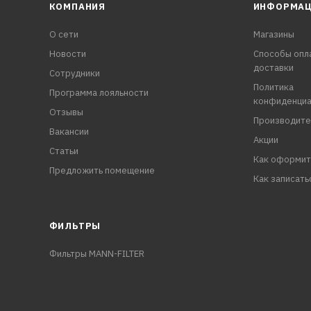
КОМПАНИЯ
ИНФОРМА
О сети
Магазины
Новости
Способы опл
доставки
Сотрудники
Политика
Программа лояльности
конфиденциа
Отзывы
Производите
Вакансии
Акции
Статьи
Как оформит
Предложить помещение
Как записать
ФИЛЬТРЫ
Фильтры MANN-FILTER