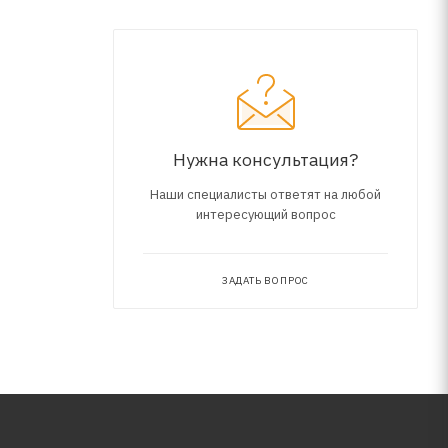
Нужна консультация?
Наши специалисты ответят на любой
интересующий вопрос
ЗАДАТЬ ВОПРОС