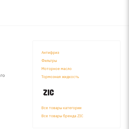
Антифриз
Фильтры
Моторное масло
ого
Тормозная жидкость
Все товары категории
Все товары бренда ZIC