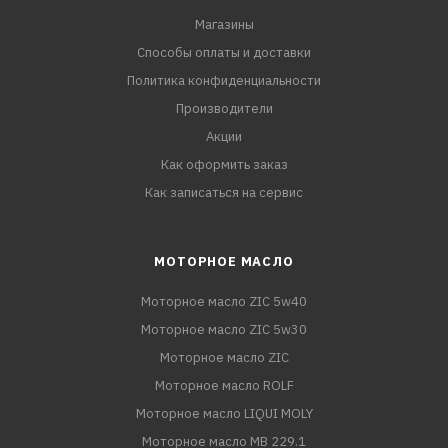
Магазины
Способы оплаты и доставки
Политика конфиденциальности
Производители
Акции
Как оформить заказ
Как записаться на сервис
МОТОРНОЕ МАСЛО
Моторное масло ZIC 5w40
Моторное масло ZIC 5w30
Моторное масло ZIC
Моторное масло ROLF
Моторное масло LIQUI MOLY
Моторное масло MB 229.1