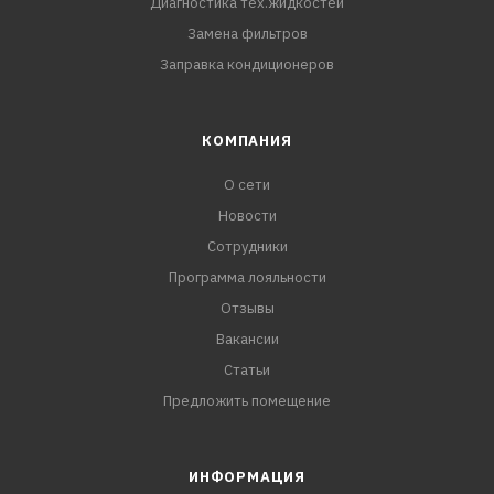
Диагностика тех.жидкостей
Замена фильтров
Заправка кондиционеров
КОМПАНИЯ
О сети
Новости
Сотрудники
Программа лояльности
Отзывы
Вакансии
Статьи
Предложить помещение
ИНФОРМАЦИЯ