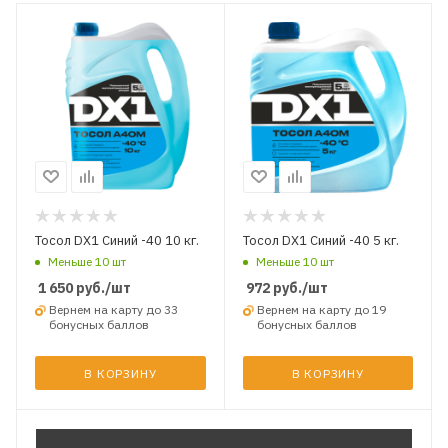
Тосол DX1 Синий -40 10 кг.
Тосол DX1 Синий -40 5 кг.
Меньше 10 шт
Меньше 10 шт
1 650
руб.
/шт
972
руб.
/шт
Вернем на карту до 33
Вернем на карту до 19
бонусных баллов
бонусных баллов
В КОРЗИНУ
В КОРЗИНУ