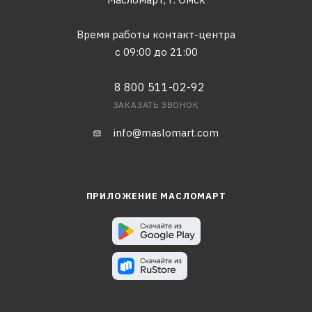
Время работы контакт-центра
с 09:00 до 21:00
8 800 511-02-92
ЗАКАЗАТЬ ЗВОНОК
info@maslomart.com
ПРИЛОЖЕНИЕ МАСЛОМАРТ