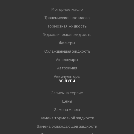
Моторное масло
Трансмиссионное масло
Тормозная жидкость
Гидравлическая жидкость
Фильтры
Охлаждающая жидкость
Аксессуары
Автохимия
Аккумуляторы
УСЛУГИ
Запись на сервис
Цены
Замена масла
Замена тормозной жидкости
Замена охлаждающей жидкости