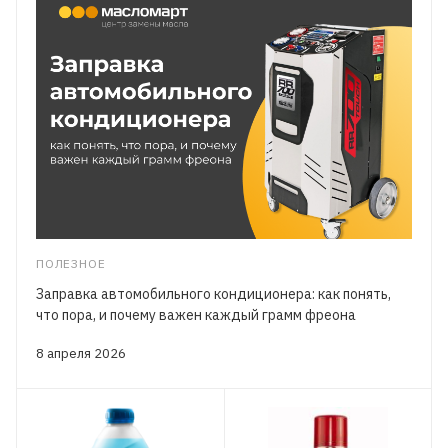
ПОЛЕЗНОЕ
Заправка автомобильного кондиционера: как понять,
что пора, и почему важен каждый грамм фреона
8 апреля 2026