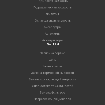
Тормозная жидкость
Гидравлическая жидкость
Фильтры
Охлаждающая жидкость
Аксессуары
Автохимия
Аккумуляторы
УСЛУГИ
Запись на сервис
Цены
Замена масла
Замена тормозной жидкости
Замена охлаждающей жидкости
Диагностика тех.жидкостей
Замена фильтров
Заправка кондиционеров