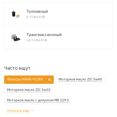
Топливный
8 ТОВАРОВ
Трансмиссионный
18 ТОВАРОВ
Часто ищут
Фильтры MANN-FILTER
Моторное масло ZIC 5w40
Моторное масло ZIC 5w30
Моторное масло с допуском MB 229.5
Показать еще