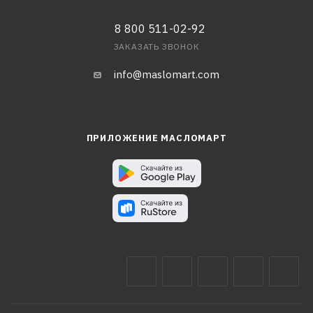
8 800 511-02-92
ЗАКАЗАТЬ ЗВОНОК
info@maslomart.com
ПРИЛОЖЕНИЕ МАСЛОМАРТ