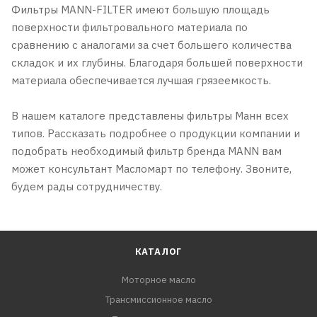
Фильтры MANN-FILTER имеют большую площадь
поверхности фильтровального материала по
сравнению с аналогами за счет большего количества
складок и их глубины. Благодаря большей поверхности
материала обеспечивается лучшая грязеемкость.
В нашем каталоге представлены фильтры Манн всех
типов. Рассказать подробнее о продукции компании и
подобрать необходимый фильтр бренда MANN вам
может консультант Масломарт по телефону. Звоните,
будем рады сотрудничеству.
КАТАЛОГ
Моторное масло
Трансмиссионное масло