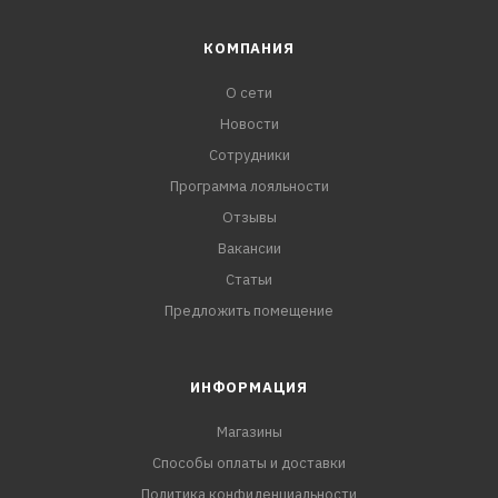
КОМПАНИЯ
О сети
Новости
Сотрудники
Программа лояльности
Отзывы
Вакансии
Статьи
Предложить помещение
ИНФОРМАЦИЯ
Магазины
Способы оплаты и доставки
Политика конфиденциальности