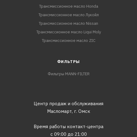
Трансмиссионное масло Honda
Трансмиссионное масло Лукойл
Трансмиссионное масло Nissan
Трансмиссионное масло Liqui Moly
Трансмиссионное масло ZIC
ФИЛЬТРЫ
Фильтры MANN-FILTER
Центр продаж и обслуживания
Масломарт,
г. Омск
Время работы контакт-центра
с 09:00 до 21:00