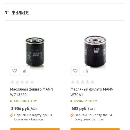
ФИЛЬТР
Масляный фильтр MANN
Масляный фильтр MANN
W713/29
W7061
Меньше 10 шт
Меньше 10 шт
1 906
руб.
/шт
688
руб.
/шт
Вернем на карту до 38
Вернем на карту до 14
бонусных баллов
бонусных баллов