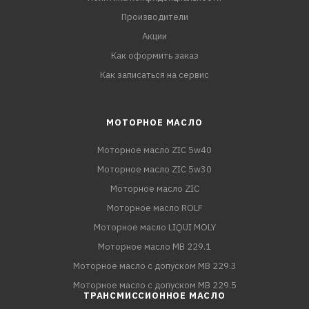
Производители
Акции
Как оформить заказ
Как записаться на сервис
МОТОРНОЕ МАСЛО
Моторное масло ZIC 5w40
Моторное масло ZIC 5w30
Моторное масло ZIC
Моторное масло ROLF
Моторное масло LIQUI MOLY
Моторное масло MB 229.1
Моторное масло с допуском MB 229.3
Моторное масло с допуском MB 229.5
ТРАНСМИССИОННОЕ МАСЛО