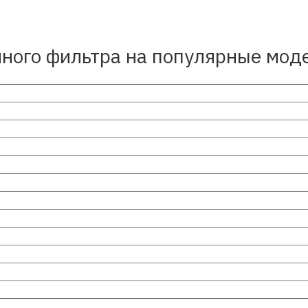
ного фильтра на популярные мод