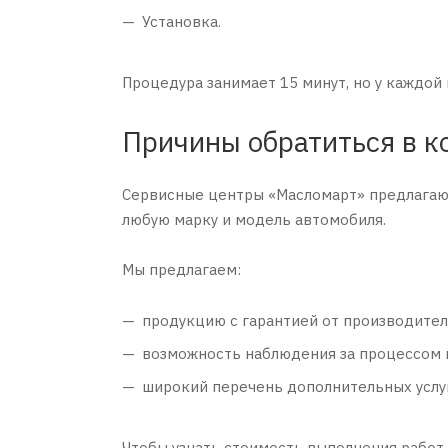
Установка.
Процедура занимает 15 минут, но у каждой
Причины обратиться в 
Сервисные центры «Масломарт» предлагают 
любую марку и модель автомобиля.
Мы предлагаем:
продукцию с гарантией от производител
возможность наблюдения за процессом н
широкий перечень дополнительных услуг
Чтобы узнать стоимость выполнения работ 