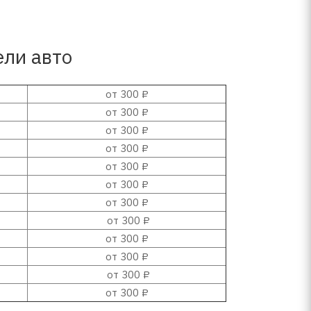
ели авто
от 300 ₽
от 300 ₽
от 300 ₽
от 300 ₽
от 300 ₽
от 300 ₽
от 300 ₽
от 300 ₽
от 300 ₽
от 300 ₽
от 300 ₽
от 300 ₽