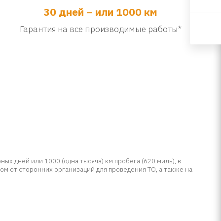
30 дней – или 1000 км
Гарантия на все производимые работы*
ых дней или 1000 (одна тысяча) км пробега (620 миль), в
ом от сторонних организаций для проведения ТО, а также на