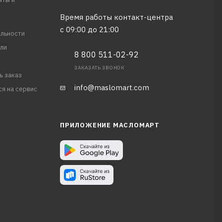
Время работы контакт-центра
с 09:00 до 21:00
льности
ли
8 800 511-02-92
ЗАКАЗАТЬ ЗВОНОК
ь заказ
info@maslomart.com
ся на сервис
ПРИЛОЖЕНИЕ МАСЛОМАРТ