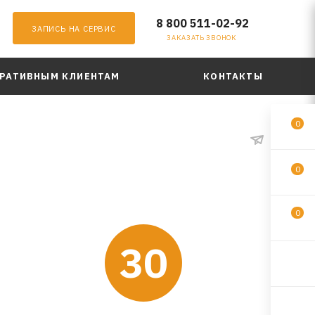
8 800 511-02-92
ЗАПИСЬ НА СЕРВИС
ЗАКАЗАТЬ ЗВОНОК
РАТИВНЫМ КЛИЕНТАМ
КОНТАКТЫ
0
0
0
30