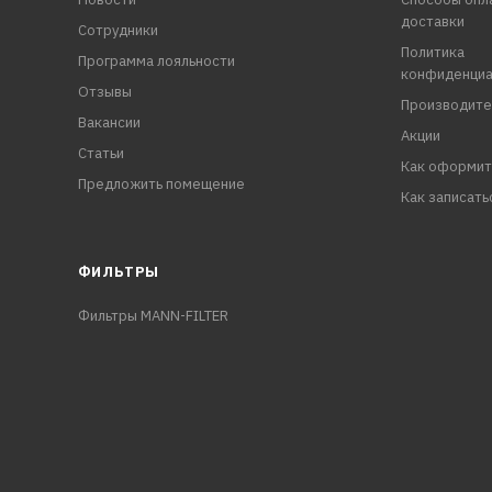
доставки
Сотрудники
Политика
Программа лояльности
конфиденциа
Отзывы
Производите
Вакансии
Акции
Статьи
Как оформит
Предложить помещение
Как записать
ФИЛЬТРЫ
Фильтры MANN-FILTER