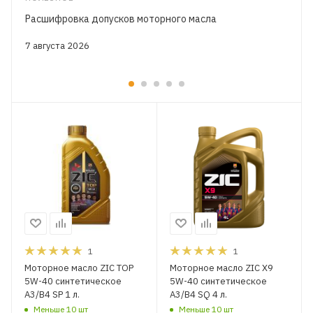
Расшифровка допусков моторного масла
7 августа 2026
1
1
Моторное масло ZIC TOP
Моторное масло ZIC X9
5W-40 синтетическое
5W-40 синтетическое
A3/B4 SP 1 л.
A3/B4 SQ 4 л.
Меньше 10 шт
Меньше 10 шт