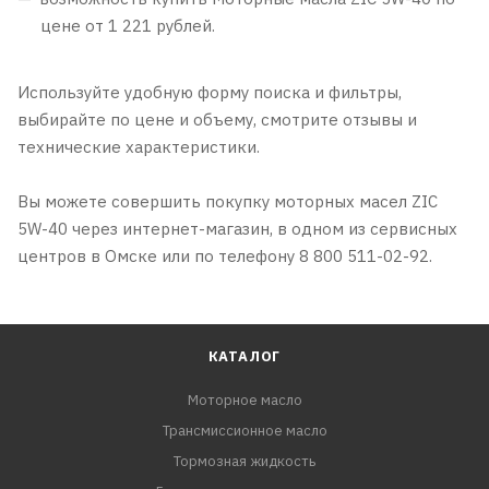
цене от 1 221 рублей.
Используйте удобную форму поиска и фильтры,
выбирайте по цене и объему, смотрите отзывы и
технические характеристики.
Вы можете совершить покупку моторных масел ZIC
5W-40 через интернет-магазин, в одном из сервисных
центров в Омске или по телефону 8 800 511-02-92.
КАТАЛОГ
Моторное масло
Трансмиссионное масло
Тормозная жидкость