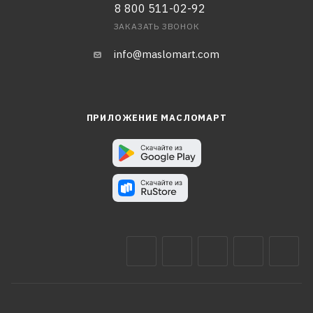
8 800 511-02-92
ЗАКАЗАТЬ ЗВОНОК
info@maslomart.com
ПРИЛОЖЕНИЕ МАСЛОМАРТ