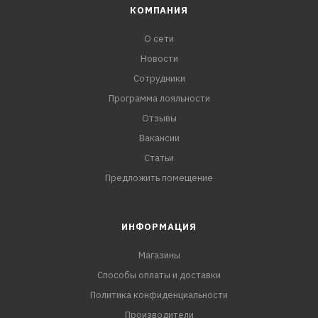
КОМПАНИЯ
О сети
Новости
Сотрудники
Программа лояльности
Отзывы
Вакансии
Статьи
Предложить помещение
ИНФОРМАЦИЯ
Магазины
Способы оплаты и доставки
Политика конфиденциальности
Производители