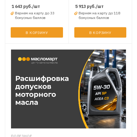
1 643
руб.
/шт
5 913
руб.
/шт
Вернем на карту до 33
Вернем на карту до 118
бонусных баллов
бонусных баллов
В КОРЗИНУ
В КОРЗИНУ
ПОЛЕЗНОЕ