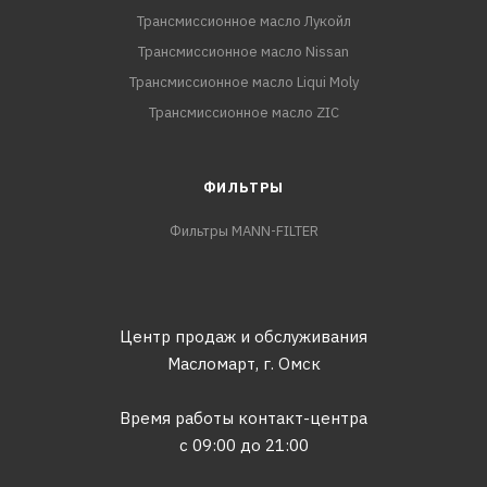
Трансмиссионное масло Лукойл
Трансмиссионное масло Nissan
Трансмиссионное масло Liqui Moly
Трансмиссионное масло ZIC
ФИЛЬТРЫ
Фильтры MANN-FILTER
Центр продаж и обслуживания
Масломарт,
г. Омск
Время работы контакт-центра
с 09:00 до 21:00