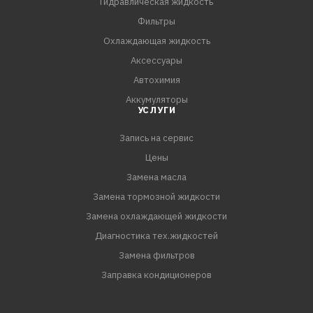
Гидравлическая жидкость
Фильтры
Охлаждающая жидкость
Аксессуары
Автохимия
Аккумуляторы
УСЛУГИ
Запись на сервис
Цены
Замена масла
Замена тормозной жидкости
Замена охлаждающей жидкости
Диагностика тех.жидкостей
Замена фильтров
Заправка кондиционеров