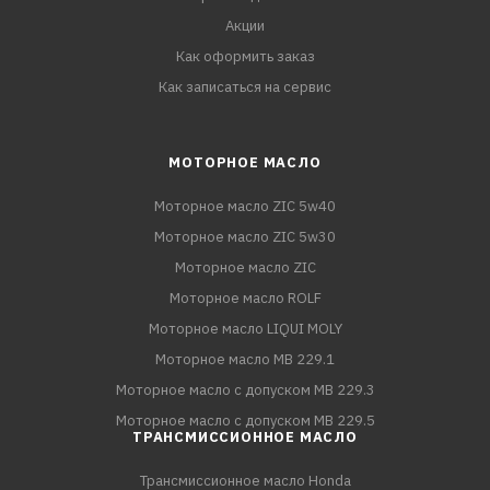
Акции
Как оформить заказ
Как записаться на сервис
МОТОРНОЕ МАСЛО
Моторное масло ZIC 5w40
Моторное масло ZIC 5w30
Моторное масло ZIC
Моторное масло ROLF
Моторное масло LIQUI MOLY
Моторное масло MB 229.1
Моторное масло с допуском MB 229.3
Моторное масло с допуском MB 229.5
ТРАНСМИССИОННОЕ МАСЛО
Трансмиссионное масло Honda