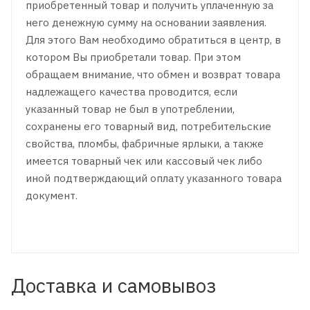
приобретенный товар и получить уплаченную за
него денежную сумму на основании заявления.
Для этого Вам необходимо обратиться в центр, в
котором Вы приобретали товар. При этом
обращаем внимание, что обмен и возврат товара
надлежащего качества проводится, если
указанный товар не был в употреблении,
сохранены его товарный вид, потребительские
свойства, пломбы, фабричные ярлыки, а также
имеется товарный чек или кассовый чек либо
иной подтверждающий оплату указанного товара
документ.
Доставка и самовывоз