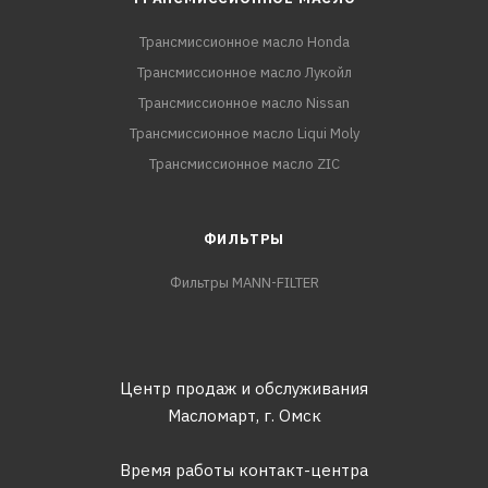
Трансмиссионное масло Honda
Трансмиссионное масло Лукойл
Трансмиссионное масло Nissan
Трансмиссионное масло Liqui Moly
Трансмиссионное масло ZIC
ФИЛЬТРЫ
Фильтры MANN-FILTER
Центр продаж и обслуживания
Масломарт,
г. Омск
Время работы контакт-центра