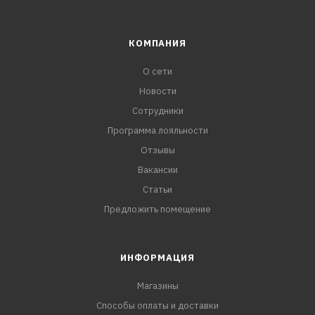
КОМПАНИЯ
О сети
Новости
Сотрудники
Программа лояльности
Отзывы
Вакансии
Статьи
Предложить помещение
ИНФОРМАЦИЯ
Магазины
Способы оплаты и доставки