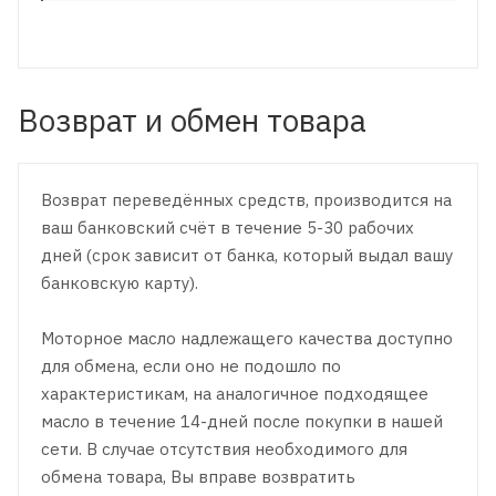
Возврат и обмен товара
Возврат переведённых средств, производится на
ваш банковский счёт в течение 5-30 рабочих
дней (срок зависит от банка, который выдал вашу
банковскую карту).
Моторное масло надлежащего качества доступно
для обмена, если оно не подошло по
характеристикам, на аналогичное подходящее
масло в течение 14-дней после покупки в нашей
сети. В случае отсутствия необходимого для
обмена товара, Вы вправе возвратить