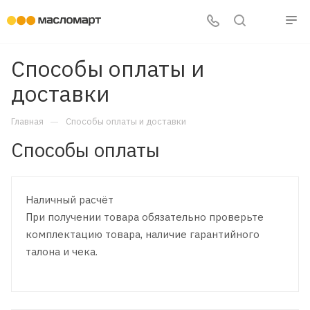
Способы оплаты и
доставки
—
Главная
Способы оплаты и доставки
Способы оплаты
Наличный расчёт
При получении товара обязательно проверьте
комплектацию товара, наличие гарантийного
талона и чека.