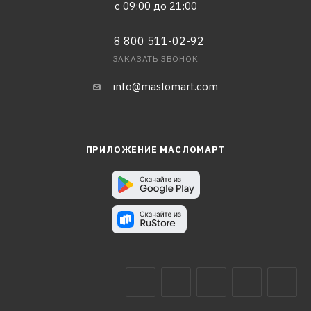
с 09:00 до 21:00
8 800 511-02-92
ЗАКАЗАТЬ ЗВОНОК
info@maslomart.com
ПРИЛОЖЕНИЕ МАСЛОМАРТ