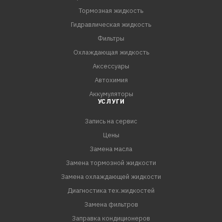
Тормозная жидкость
Гидравлическая жидкость
Фильтры
Охлаждающая жидкость
Аксессуары
Автохимия
Аккумуляторы
УСЛУГИ
Запись на сервис
Цены
Замена масла
Замена тормозной жидкости
Замена охлаждающей жидкости
Диагностика тех.жидкостей
Замена фильтров
Заправка кондиционеров