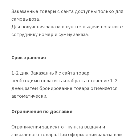
Заказанные товары с сайта доступны только для
самовывоза.
Для получения заказа в пункте выдачи покажите
сотруднику номер и сумму заказа.
Срок хранения
1-2 дня. Заказанный с сайта товар
необходимо оплатить и забрать в течение 1-2
дней, затем бронирование товара отменяется
автоматически.
Ограничения по доставке
Ограничения зависят от пункта выдачи и
заказанного товара. При оформлении заказа вам