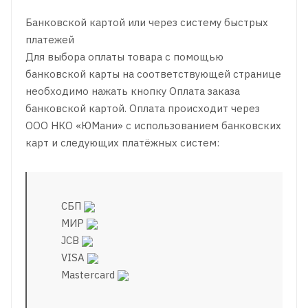
Банковской картой или через систему быстрых
платежей
Для выбора оплаты товара с помощью
банковской карты на соответствующей странице
необходимо нажать кнопку Оплата заказа
банковской картой. Оплата происходит через
ООО НКО «ЮМани» с использованием банковских
карт и следующих платёжных систем:
СБП
МИР
JCB
VISA
Mastercard