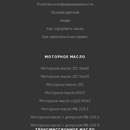
Политика конфиденциальности
Производители
Акции
Как оформить заказ
Как записаться на сервис
МОТОРНОЕ МАСЛО
Моторное масло ZIC 5w40
Моторное масло ZIC 5w30
Моторное масло ZIC
Моторное масло ROLF
Моторное масло LIQUI MOLY
Моторное масло MB 229.1
Моторное масло с допуском MB 229.3
Моторное масло с допуском MB 229.5
ТРАНСМИССИОННОЕ МАСЛО