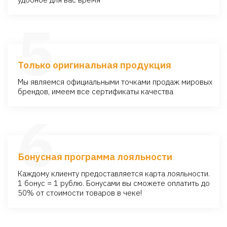
5
Только оригинальная продукция
Мы являемся официальными точками продаж мировых
брендов, имеем все сертификаты качества
6
Бонусная программа лояльности
Каждому клиенту предоставляется карта лояльности.
1 бонус = 1 рублю. Бонусами вы сможете оплатить до
50% от стоимости товаров в чеке!