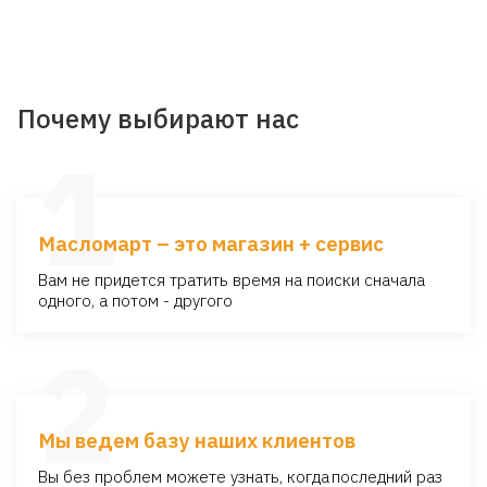
Почему выбирают нас
1
Масломарт – это магазин + сервис
Вам не придется тратить время на поиски сначала
одного, а потом - другого
2
Мы ведем базу наших клиентов
Вы без проблем можете узнать, когда последний раз