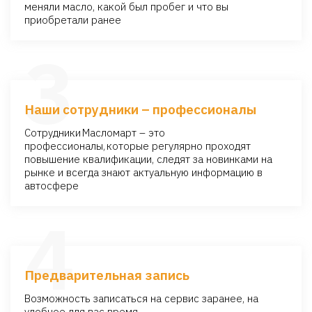
меняли масло, какой был пробег и что вы
приобретали ранее
3
Наши сотрудники – профессионалы
Сотрудники Масломaрт – это
профессионалы, которые регулярно проходят
повышение квалификации, следят за новинками на
рынке и всегда знают актуальную информацию в
автосфере
4
Предварительная запись
Возможность записаться на сервис заранее, на
удобное для вас время