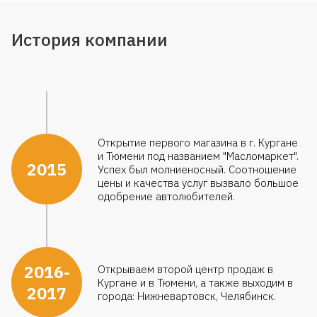
История компании
Открытие первого магазина в г. Кургане
и Тюмени под названием "Масломаркет".
2015
Успех был молниеносный. Соотношение
цены и качества услуг вызвало большое
одобрение автолюбителей.
2016-
Открываем второй центр продаж в
Кургане и в Тюмени, а также выходим в
2017
города: Нижневартовск, Челябинск.