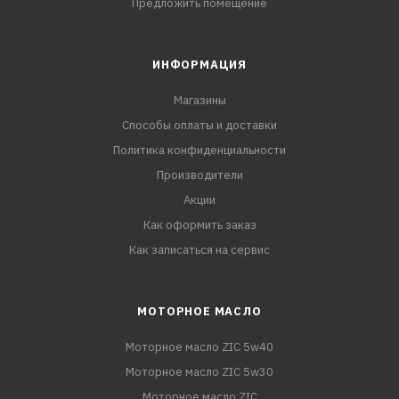
Предложить помещение
ИНФОРМАЦИЯ
Магазины
Способы оплаты и доставки
Политика конфиденциальности
Производители
Акции
Как оформить заказ
Как записаться на сервис
МОТОРНОЕ МАСЛО
Моторное масло ZIC 5w40
Моторное масло ZIC 5w30
Моторное масло ZIC