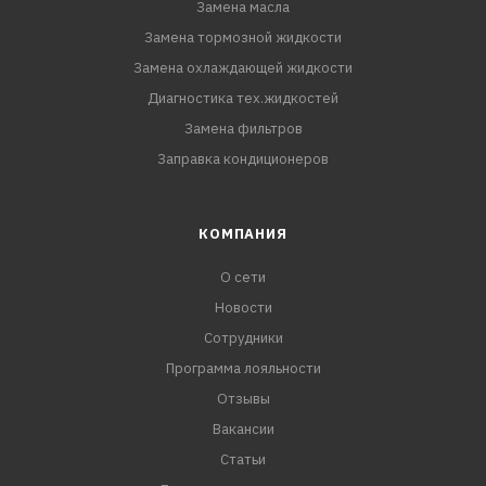
Замена масла
Замена тормозной жидкости
Замена охлаждающей жидкости
Диагностика тех.жидкостей
Замена фильтров
Заправка кондиционеров
КОМПАНИЯ
О сети
Новости
Сотрудники
Программа лояльности
Отзывы
Вакансии
Статьи