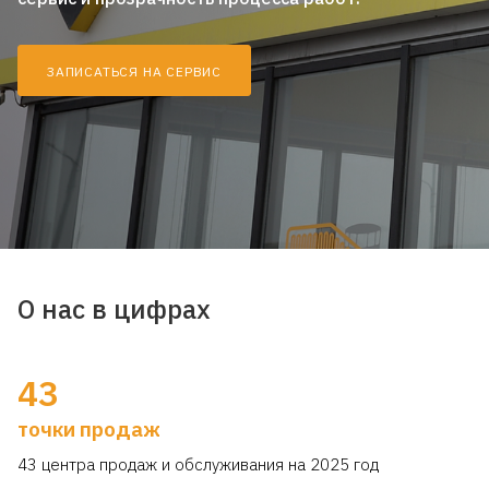
ЗАПИСАТЬСЯ НА СЕРВИС
О нас в цифрах
43
точки продаж
43 центра продаж и обслуживания на 2025 год