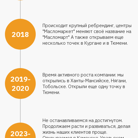
Происходит крупный ребрендинг, центры
"Масломаркет" меняют своё название на
2018
"Масломарт" А также открываем еще
несколько точек в Кургане и в Тюмени.
Время активного роста компании: мы
2019-
открылись в Ханты-Мансийске, Нягани,
2020
Тобольске. Открыли еще одну точку в
Тюмени.
Не останавливаемся на достигнутом.
Продолжаем расти и развиваться, делая
2023-
жизнь наших клиентов проще.
Открываемся в Каменске-Уральском,