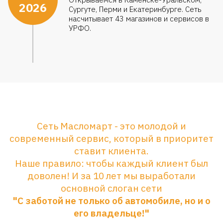
2026
Сургуте, Перми и Екатеринбурге. Сеть
насчитывает 43 магазинов и сервисов в
УРФО.
Сеть Масломарт - это молодой и
современный сервис, который в приоритет
ставит клиента.
Наше правило: чтобы каждый клиент был
доволен! И за 10 лет мы выработали
основной слоган сети
"С заботой не только об автомобиле, но и о
его владельце!"