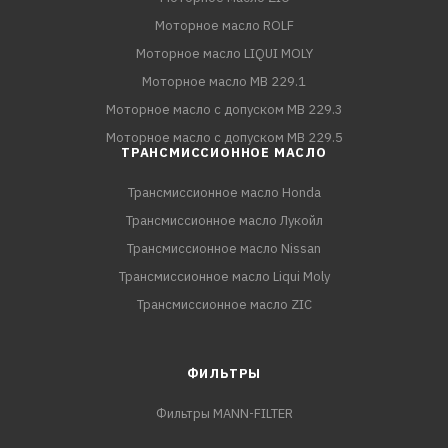
Моторное масло ROLF
Моторное масло LIQUI MOLY
Моторное масло MB 229.1
Моторное масло с допуском MB 229.3
Моторное масло с допуском MB 229.5
ТРАНСМИССИОННОЕ МАСЛО
Трансмиссионное масло Honda
Трансмиссионное масло Лукойл
Трансмиссионное масло Nissan
Трансмиссионное масло Liqui Moly
Трансмиссионное масло ZIC
ФИЛЬТРЫ
Фильтры MANN-FILTER