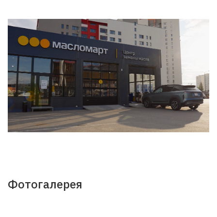
Фотогалерея