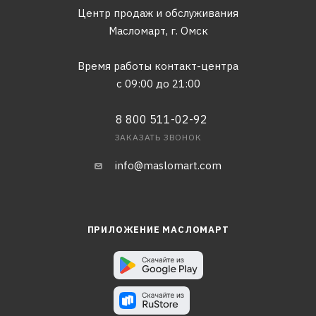
Центр продаж и обслуживания
Масломарт,
г. Омск
Время работы контакт-центра
с 09:00 до 21:00
8 800 511-02-92
ЗАКАЗАТЬ ЗВОНОК
info@maslomart.com
ПРИЛОЖЕНИЕ МАСЛОМАРТ