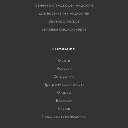
Замена охлаждающей жидкости
Диагностика тех.жидкостей
Замена фильтров
Заправка кондиционеров
КОМПАНИЯ
О сети
Новости
Сотрудники
Программа лояльности
Отзывы
Вакансии
Статьи
Предложить помещение