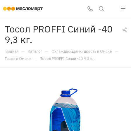
Тосол PROFFI Синий -40
9,3 кг.
—
—
—
Главная
Каталог
Охлаждающая жидкость в Омске
—
Тосол в Омске
Тосол PROFFI Синий -40 9,3 кг.