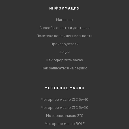
ИНФОРМАЦИЯ
Магазины
Способы оплаты и доставки
Политика конфиденциальности
Производители
Акции
Как оформить заказ
Как записаться на сервис
МОТОРНОЕ МАСЛО
Моторное масло ZIC 5w40
Моторное масло ZIC 5w30
Моторное масло ZIC
Моторное масло ROLF