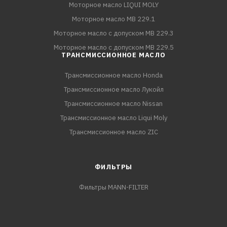
Моторное масло LIQUI MOLY
Моторное масло MB 229.1
Моторное масло с допуском MB 229.3
Моторное масло с допуском MB 229.5
ТРАНСМИССИОННОЕ МАСЛО
Трансмиссионное масло Honda
Трансмиссионное масло Лукойл
Трансмиссионное масло Nissan
Трансмиссионное масло Liqui Moly
Трансмиссионное масло ZIC
ФИЛЬТРЫ
Фильтры MANN-FILTER