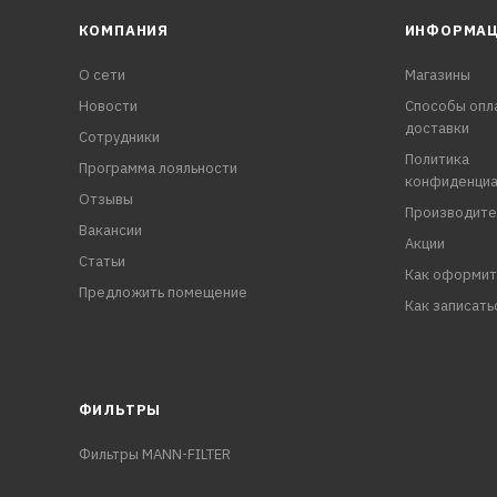
КОМПАНИЯ
ИНФОРМА
О сети
Магазины
Новости
Способы опл
доставки
Сотрудники
Политика
Программа лояльности
конфиденциа
Отзывы
Производите
Вакансии
Акции
Статьи
Как оформит
Предложить помещение
Как записать
ФИЛЬТРЫ
Фильтры MANN-FILTER