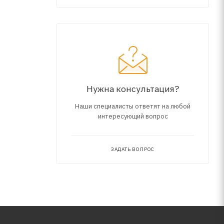
са 6 и
Нужна консультация?
Наши специалисты ответят на любой
интересующий вопрос
ЗАДАТЬ ВОПРОС