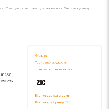
инах. Товар доступен только для самовывоза. Фактическую цену
Фильтры
Тормозная жидкость
Трансмиссионное масло
YUBASE
 очистки
Все товары категории
Все товары бренда ZIC