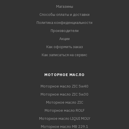
Магазины
Способы оплаты и доставки
Политика конфиденциальности
Производители
Акции
Как оформить заказ
Как записаться на сервис
МОТОРНОЕ МАСЛО
Моторное масло ZIC 5w40
Моторное масло ZIC 5w30
Моторное масло ZIC
Моторное масло ROLF
Моторное масло LIQUI MOLY
Моторное масло MB 229.1