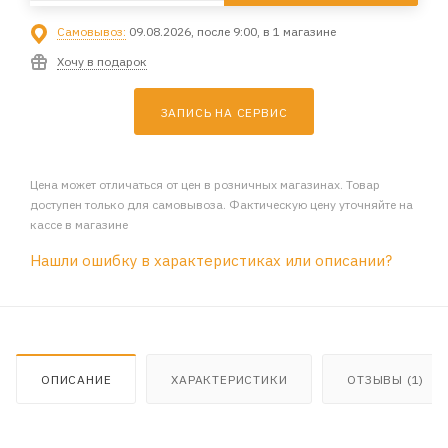
Самовывоз:
09.08.2026, после 9:00, в 1 магазине
Хочу в подарок
ЗАПИСЬ НА СЕРВИС
Цена может отличаться от цен в розничных магазинах. Товар
доступен только для самовывоза. Фактическую цену уточняйте на
кассе в магазине
Нашли ошибку в характеристиках или описании?
ОПИСАНИЕ
ХАРАКТЕРИСТИКИ
ОТЗЫВЫ (1)