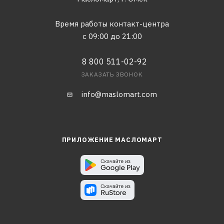
Время работы контакт-центра
с 09:00 до 21:00
8 800 511-02-92
ЗАКАЗАТЬ ЗВОНОК
info@maslomart.com
ПРИЛОЖЕНИЕ МАСЛОМАРТ