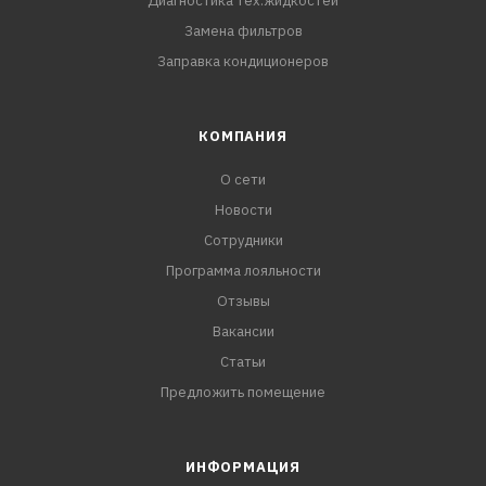
Диагностика тех.жидкостей
Замена фильтров
Заправка кондиционеров
КОМПАНИЯ
О сети
Новости
Сотрудники
Программа лояльности
Отзывы
Вакансии
Статьи
Предложить помещение
ИНФОРМАЦИЯ