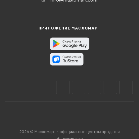
ПРИЛОЖЕНИЕ МАСЛОМАРТ
2026 © Масломарт - официальные центры продаж и
обслуживания.