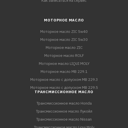
Как записаться на сервис
МОТОРНОЕ МАСЛО
Моторное масло ZIC 5w40
Моторное масло ZIC 5w30
Моторное масло ZIC
Моторное масло ROLF
Моторное масло LIQUI MOLY
Моторное масло MB 229.1
Моторное масло с допуском MB 229.3
Моторное масло с допуском MB 229.5
ТРАНСМИССИОННОЕ МАСЛО
Трансмиссионное масло Honda
Трансмиссионное масло Лукойл
Трансмиссионное масло Nissan
Трансмиссионное масло Liqui Moly