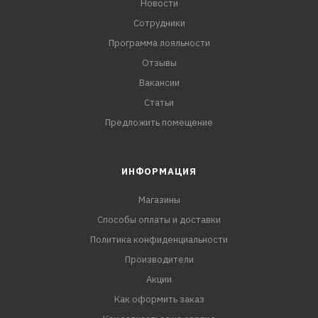
Новости
Сотрудники
Программа лояльности
Отзывы
Вакансии
Статьи
Предложить помещение
ИНФОРМАЦИЯ
Магазины
Способы оплаты и доставки
Политика конфиденциальности
Производители
Акции
Как оформить заказ