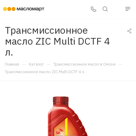
Трансмиссионное
масло ZIC Multi DCTF 4
л.
—
—
—
Главная
Каталог
Трансмиссионное масло в Омске
Трансмиссионное масло ZIC Multi DCTF 4 л.