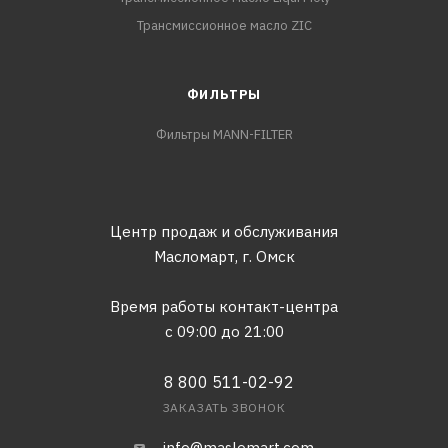
Трансмиссионное масло ZIC
ФИЛЬТРЫ
Фильтры MANN-FILTER
Центр продаж и обслуживания
Масломарт,
г. Омск
Время работы контакт-центра
с 09:00 до 21:00
8 800 511-02-92
ЗАКАЗАТЬ ЗВОНОК
info@maslomart.com