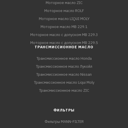
Моторное масло ZIC
Моторное масло ROLF
Моторное масло LIQUI MOLY
Моторное масло MB 229.1
Моторное масло с допуском MB 229.3
Моторное масло с допуском MB 229.5
ТРАНСМИССИОННОЕ МАСЛО
Трансмиссионное масло Honda
Трансмиссионное масло Лукойл
Трансмиссионное масло Nissan
Трансмиссионное масло Liqui Moly
Трансмиссионное масло ZIC
ФИЛЬТРЫ
Фильтры MANN-FILTER