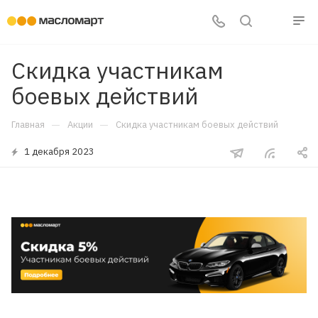
Скидка участникам
боевых действий
—
—
Главная
Акции
Скидка участникам боевых действий
1 декабря 2023