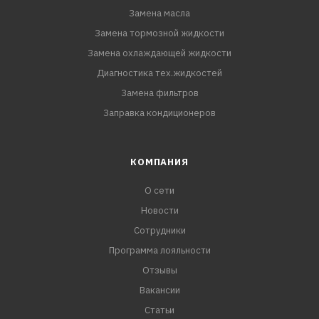
Замена масла
Замена тормозной жидкости
Замена охлаждающей жидкости
Диагностика тех.жидкостей
Замена фильтров
Заправка кондиционеров
КОМПАНИЯ
О сети
Новости
Сотрудники
Программа лояльности
Отзывы
Вакансии
Статьи