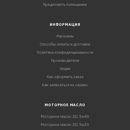
Предложить помещение
ИНФОРМАЦИЯ
Магазины
Способы оплаты и доставки
Политика конфиденциальности
Производители
Акции
Как оформить заказ
Как записаться на сервис
МОТОРНОЕ МАСЛО
Моторное масло ZIC 5w40
Моторное масло ZIC 5w30