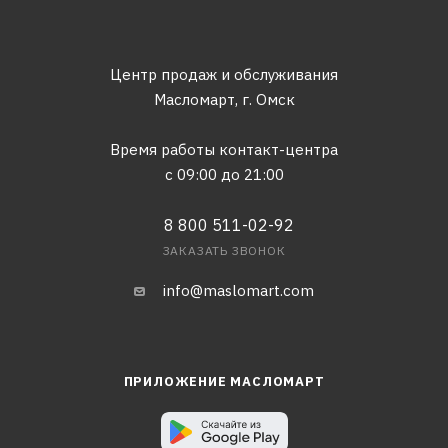
Центр продаж и обслуживания
Масломарт,
г. Омск
Время работы контакт-центра
с 09:00 до 21:00
8 800 511-02-92
ЗАКАЗАТЬ ЗВОНОК
info@maslomart.com
ПРИЛОЖЕНИЕ МАСЛОМАРТ