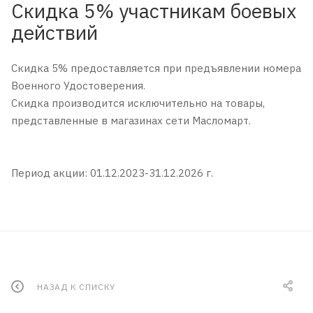
Скидка 5% участникам боевых
действий
Скидка 5% предоставляется при предъявлении номера
Военного Удостоверения.
Скидка производится исключительно на товары,
представленные в магазинах сети Масломарт.
Период акции: 01.12.2023-31.12.2026 г.
НАЗАД К СПИСКУ