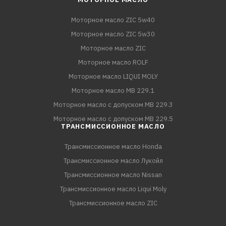
Моторное масло ZIC 5w40
Моторное масло ZIC 5w30
Моторное масло ZIC
Моторное масло ROLF
Моторное масло LIQUI MOLY
Моторное масло MB 229.1
Моторное масло с допуском MB 229.3
Моторное масло с допуском MB 229.5
ТРАНСМИССИОННОЕ МАСЛО
Трансмиссионное масло Honda
Трансмиссионное масло Лукойл
Трансмиссионное масло Nissan
Трансмиссионное масло Liqui Moly
Трансмиссионное масло ZIC