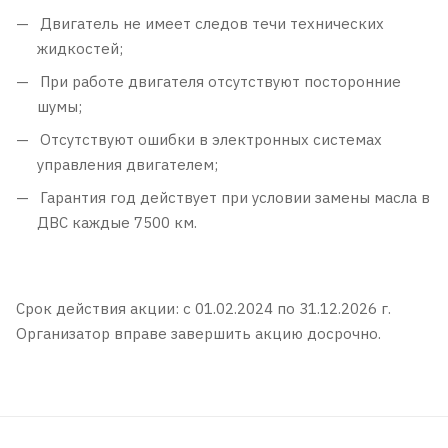
Двигатель не имеет следов течи технических
жидкостей;
При работе двигателя отсутствуют посторонние
шумы;
Отсутствуют ошибки в электронных системах
управления двигателем;
Гарантия год действует при условии замены масла в
ДВС каждые 7500 км.
Срок действия акции: с 01.02.2024 по 31.12.2026 г.
Организатор вправе завершить акцию досрочно.