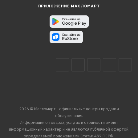
ПРИЛОЖЕНИЕ МАСЛОМАРТ
2026 © Масломарт - официальные центры продаж и
обслуживания.
Информация о товарах, услугах и стоимости имеют
информационный характер и не являются публичной офертой,
определяемой положениями Статьи 437 ГК РФ.