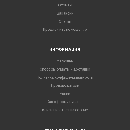
Отзывы
Вакансии
Статьи
Предложить помещение
ИНФОРМАЦИЯ
Магазины
Способы оплаты и доставки
Политика конфиденциальности
Производители
Акции
Как оформить заказ
Как записаться на сервис
МОТОРНОЕ МАСЛО