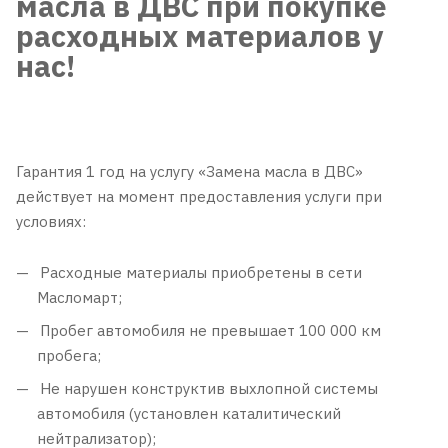
масла в ДВС при покупке
расходных материалов у
нас!
Гарантия 1 год на услугу «Замена масла в ДВС»
действует на момент предоставления услуги при
условиях:
Расходные материалы приобретены в сети
Масломарт;
Пробег автомобиля не превышает 100 000 км
пробега;
Не нарушен конструктив выхлопной системы
автомобиля (установлен каталитический
нейтрализатор);