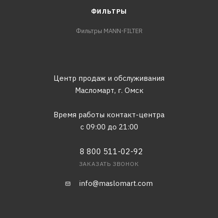
ФИЛЬТРЫ
Фильтры MANN-FILTER
Центр продаж и обслуживания
Масломарт,
г. Омск
Время работы контакт-центра
с 09:00 до 21:00
8 800 511-02-92
ЗАКАЗАТЬ ЗВОНОК
info@maslomart.com