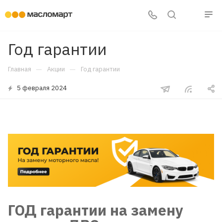
Год гарантии
—
—
Главная
Акции
Год гарантии
5 февраля 2024
ГОД гарантии на замену