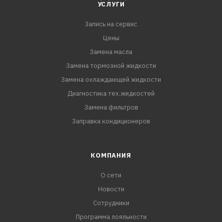
УСЛУГИ
Запись на сервис
Цены
Замена масла
Замена тормозной жидкости
Замена охлаждающей жидкости
Диагностика тех.жидкостей
Замена фильтров
Заправка кондиционеров
КОМПАНИЯ
О сети
Новости
Сотрудники
Программа лояльности