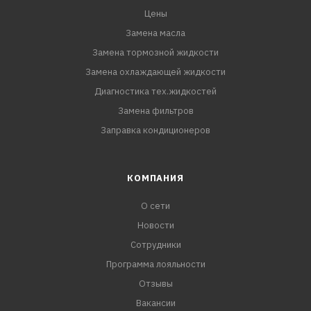
Цены
Замена масла
Замена тормозной жидкости
Замена охлаждающей жидкости
Диагностика тех.жидкостей
Замена фильтров
Заправка кондиционеров
КОМПАНИЯ
О сети
Новости
Сотрудники
Программа лояльности
Отзывы
Вакансии