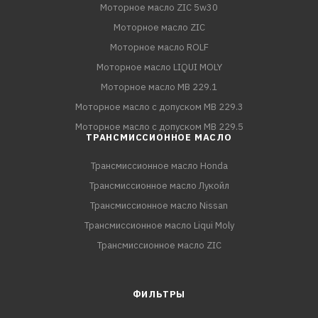
Моторное масло ZIC 5w30
Моторное масло ZIC
Моторное масло ROLF
Моторное масло LIQUI MOLY
Моторное масло MB 229.1
Моторное масло с допуском MB 229.3
Моторное масло с допуском MB 229.5
ТРАНСМИССИОННОЕ МАСЛО
Трансмиссионное масло Honda
Трансмиссионное масло Лукойл
Трансмиссионное масло Nissan
Трансмиссионное масло Liqui Moly
Трансмиссионное масло ZIC
ФИЛЬТРЫ