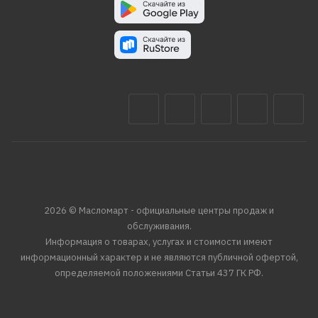
2026 © Масломарт - официальные центры продаж и
обслуживания.
Информация о товарах, услугах и стоимости имеют
информационный характер и не являются публичной офертой,
определяемой положениями Статьи 437 ГК РФ.