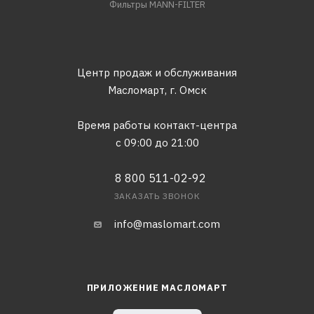
Фильтры MANN-FILTER
Центр продаж и обслуживания
Масломарт,
г. Омск
Время работы контакт-центра
с 09:00 до 21:00
8 800 511-02-92
ЗАКАЗАТЬ ЗВОНОК
info@maslomart.com
ПРИЛОЖЕНИЕ МАСЛОМАРТ