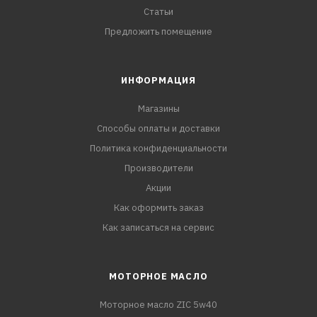
Статьи
Предложить помещение
ИНФОРМАЦИЯ
Магазины
Способы оплаты и доставки
Политика конфиденциальности
Производители
Акции
Как оформить заказ
Как записаться на сервис
МОТОРНОЕ МАСЛО
Моторное масло ZIC 5w40