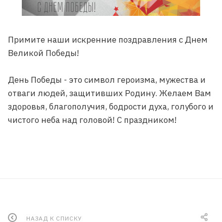
Примите наши искренние поздравления с Днем
Великой Победы!
День Победы - это символ героизма, мужества и
отваги людей, защитивших Родину. Желаем Вам
здоровья, благополучия, бодрости духа, голубого и
чистого неба над головой! С праздником!
НАЗАД К СПИСКУ