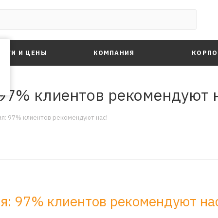
ЛУГИ И ЦЕНЫ
КОМПАНИЯ
КОРПО
 97% клиентов рекомендуют 
ия: 97% клиентов рекомендуют нас!
я: 97% клиентов рекомендуют на