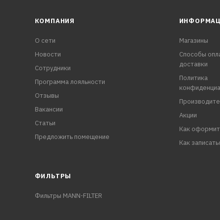
КОМПАНИЯ
ИНФОРМА
О сети
Магазины
Новости
Способы опл
доставки
Сотрудники
Политика
Программа лояльности
конфиденциа
Отзывы
Производите
Вакансии
Акции
Статьи
Как оформит
Предложить помещение
Как записать
ФИЛЬТРЫ
Фильтры MANN-FILTER