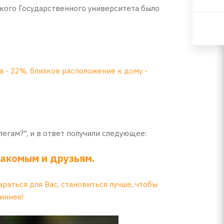
кого Государственного университета было
 - 22%, близкое расположение к дому -
егам?", и в ответ получили следующее:
акомым и друзьям.
раться для Вас, становиться лучше, чтобы
иннее!