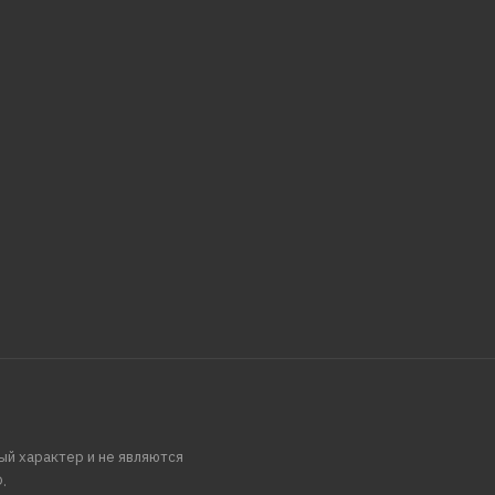
ый характер и не являются
.