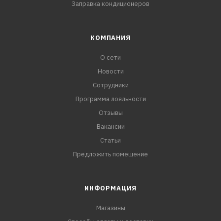
Заправка кондиционеров
КОМПАНИЯ
О сети
Новости
Сотрудники
Программа лояльности
Отзывы
Вакансии
Статьи
Предложить помещение
ИНФОРМАЦИЯ
Магазины