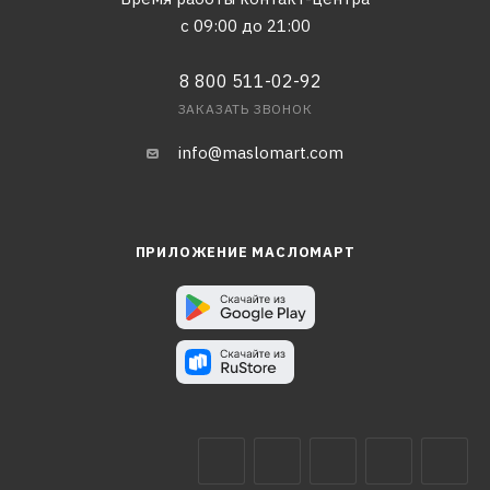
с 09:00 до 21:00
8 800 511-02-92
ЗАКАЗАТЬ ЗВОНОК
info@maslomart.com
ПРИЛОЖЕНИЕ МАСЛОМАРТ