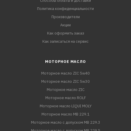
Способы оплаты и доставки
Политика конфиденциальности
Производители
Акции
Как оформить заказ
Как записаться на сервис
МОТОРНОЕ МАСЛО
Моторное масло ZIC 5w40
Моторное масло ZIC 5w30
Моторное масло ZIC
Моторное масло ROLF
Моторное масло LIQUI MOLY
Моторное масло MB 229.1
Моторное масло с допуском MB 229.3
Моторное масло с допуском MB 229.5