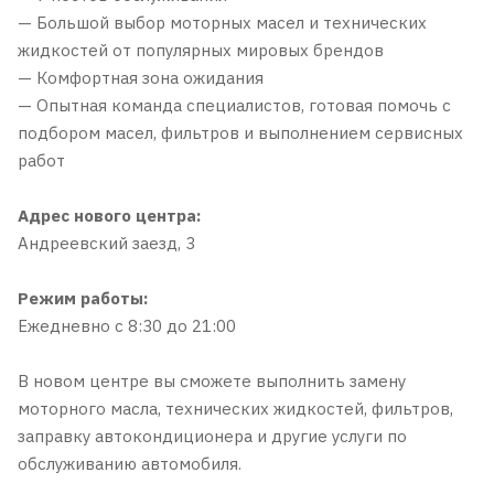
— Большой выбор моторных масел и технических
жидкостей от популярных мировых брендов
— Комфортная зона ожидания
— Опытная команда специалистов, готовая помочь с
подбором масел, фильтров и выполнением сервисных
работ
Адрес нового центра:
Андреевский заезд, 3
Режим работы:
Ежедневно с 8:30 до 21:00
В новом центре вы сможете выполнить замену
моторного масла, технических жидкостей, фильтров,
заправку автокондиционера и другие услуги по
обслуживанию автомобиля.