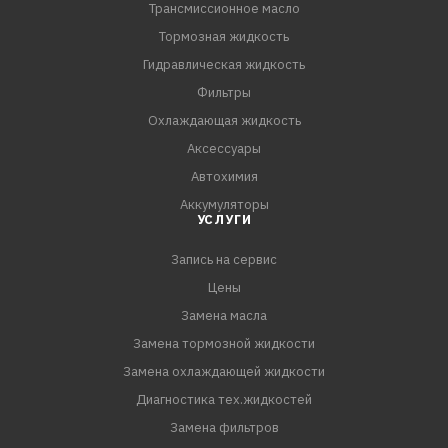
Трансмиссионное масло
Тормозная жидкость
Гидравлическая жидкость
Фильтры
Охлаждающая жидкость
Аксессуары
Автохимия
Аккумуляторы
УСЛУГИ
Запись на сервис
Цены
Замена масла
Замена тормозной жидкости
Замена охлаждающей жидкости
Диагностика тех.жидкостей
Замена фильтров