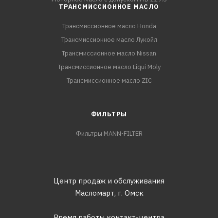
ТРАНСМИССИОННОЕ МАСЛО
Трансмиссионное масло Honda
Трансмиссионное масло Лукойл
Трансмиссионное масло Nissan
Трансмиссионное масло Liqui Moly
Трансмиссионное масло ZIC
ФИЛЬТРЫ
Фильтры MANN-FILTER
Центр продаж и обслуживания
Масломарт,
г. Омск
Время работы контакт-центра