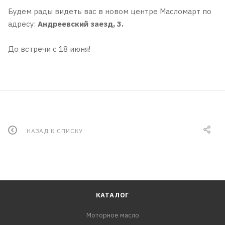
Будем рады видеть вас в новом центре Масломарт по
адресу:
Андреевский заезд, 3.
До встречи с 18 июня!
НАЗАД К СПИСКУ
КАТАЛОГ
Моторное масло