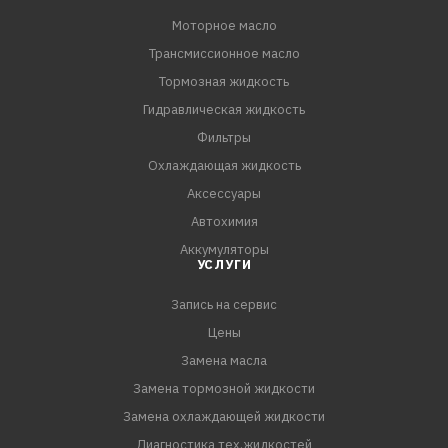
Моторное масло
Трансмиссионное масло
Тормозная жидкость
Гидравлическая жидкость
Фильтры
Охлаждающая жидкость
Аксессуары
Автохимия
Аккумуляторы
УСЛУГИ
Запись на сервис
Цены
Замена масла
Замена тормозной жидкости
Замена охлаждающей жидкости
Диагностика тех.жидкостей