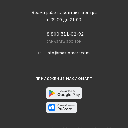
Время работы контакт-центра
с 09:00 до 21:00
8 800 511-02-92
ЗАКАЗАТЬ ЗВОНОК
info@maslomart.com
ПРИЛОЖЕНИЕ МАСЛОМАРТ