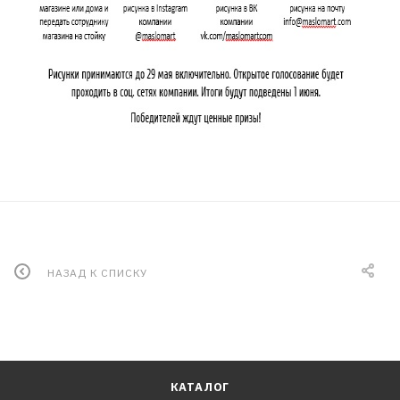
НАЗАД К СПИСКУ
КАТАЛОГ