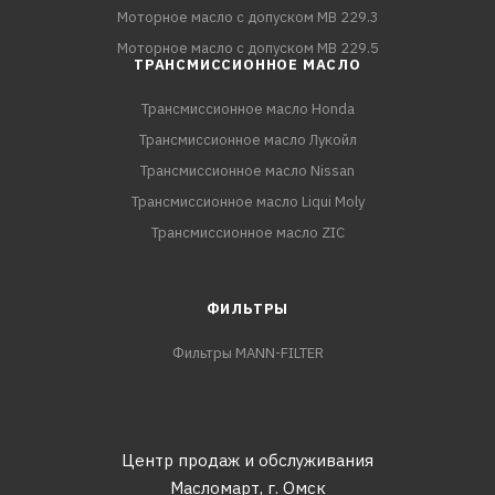
Моторное масло с допуском MB 229.3
Моторное масло с допуском MB 229.5
ТРАНСМИССИОННОЕ МАСЛО
Трансмиссионное масло Honda
Трансмиссионное масло Лукойл
Трансмиссионное масло Nissan
Трансмиссионное масло Liqui Moly
Трансмиссионное масло ZIC
ФИЛЬТРЫ
Фильтры MANN-FILTER
Центр продаж и обслуживания
Масломарт,
г. Омск