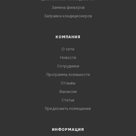
Замена фильтров
Заправка кондиционеров
КОМПАНИЯ
О сети
Новости
Сотрудники
Программа лояльности
Отзывы
Вакансии
Статьи
Предложить помещение
ИНФОРМАЦИЯ