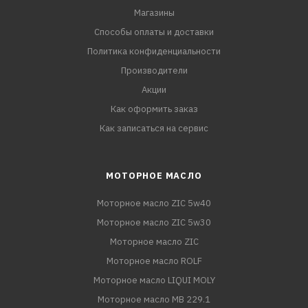
Магазины
Способы оплаты и доставки
Политика конфиденциальности
Производители
Акции
Как оформить заказ
Как записаться на сервис
МОТОРНОЕ МАСЛО
Моторное масло ZIC 5w40
Моторное масло ZIC 5w30
Моторное масло ZIC
Моторное масло ROLF
Моторное масло LIQUI MOLY
Моторное масло MB 229.1