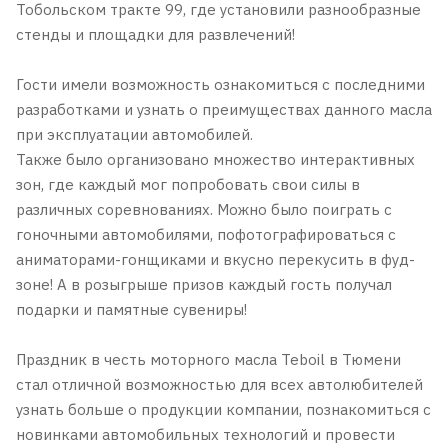
Тобольском тракте 99, где установили разнообразные
стенды и площадки для развлечений!
Гости имели возможность ознакомиться с последними
разработками и узнать о преимуществах данного масла
при эксплуатации автомобилей.
Также было организовано множество интерактивных
зон, где каждый мог попробовать свои силы в
различных соревнованиях. Можно было поиграть с
гоночными автомобилями, пофотографироваться с
аниматорами-гонщиками и вкусно перекусить в фуд-
зоне! А в розыгрыше призов каждый гость получал
подарки и памятные сувениры!
Праздник в честь моторного масла Teboil в Тюмени
стал отличной возможностью для всех автолюбителей
узнать больше о продукции компании, познакомиться с
новинками автомобильных технологий и провести