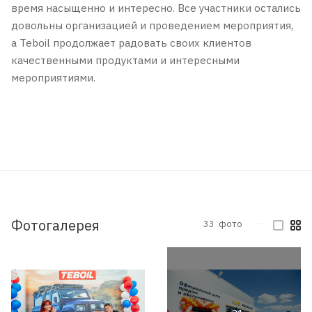
время насыщенно и интересно. Все участники остались
довольны организацией и проведением мероприятия,
а Teboil продолжает радовать своих клиентов
качественными продуктами и интересными
мероприятиями.
Фотогалерея
33
фото
—