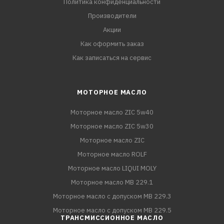
Политика конфиденциальности
Производители
Акции
Как оформить заказ
Как записаться на сервис
МОТОРНОЕ МАСЛО
Моторное масло ZIC 5w40
Моторное масло ZIC 5w30
Моторное масло ZIC
Моторное масло ROLF
Моторное масло LIQUI MOLY
Моторное масло MB 229.1
Моторное масло с допуском MB 229.3
Моторное масло с допуском MB 229.5
ТРАНСМИССИОННОЕ МАСЛО