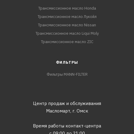
Трансмиссионное масло Honda
Трансмиссионное масло Лукойл
Трансмиссионное масло Nissan
Трансмиссионное масло Liqui Moly
Трансмиссионное масло ZIC
ФИЛЬТРЫ
Фильтры MANN-FILTER
Центр продаж и обслуживания
Масломарт,
г. Омск
Время работы контакт-центра
с 09:00 до 21:00