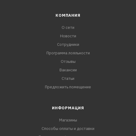
КОМПАНИЯ
О сети
Новости
Сотрудники
Программа лояльности
Отзывы
Вакансии
Статьи
Предложить помещение
ИНФОРМАЦИЯ
Магазины
Способы оплаты и доставки