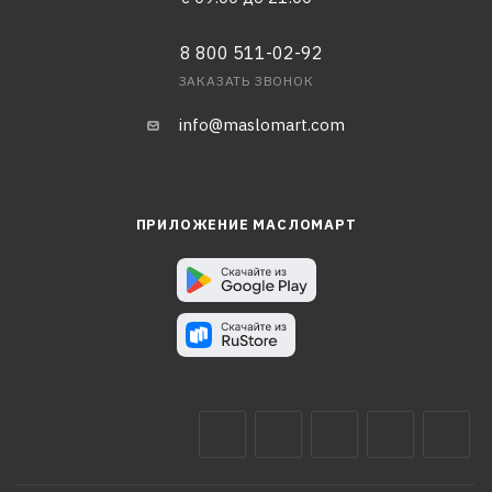
8 800 511-02-92
ЗАКАЗАТЬ ЗВОНОК
info@maslomart.com
ПРИЛОЖЕНИЕ МАСЛОМАРТ