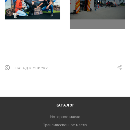
НАЗАД К СПИСКУ
КАТАЛОГ
Моторное масло
Трансмиссионное масло