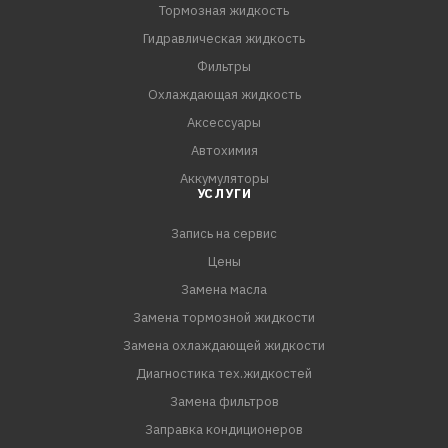
Тормозная жидкость
Гидравлическая жидкость
Фильтры
Охлаждающая жидкость
Аксессуары
Автохимия
Аккумуляторы
УСЛУГИ
Запись на сервис
Цены
Замена масла
Замена тормозной жидкости
Замена охлаждающей жидкости
Диагностика тех.жидкостей
Замена фильтров
Заправка кондиционеров