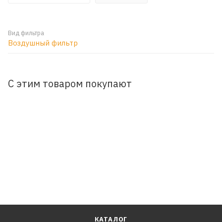
Вид фильтра
Воздушный фильтр
С этим товаром покупают
КАТАЛОГ