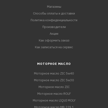
Магазины
Способы оплаты и доставки
Политика конфиденциальности
Производители
Акции
Как оформить заказ
Как записаться на сервис
МОТОРНОЕ МАСЛО
Моторное масло ZIC 5w40
Моторное масло ZIC 5w30
Моторное масло ZIC
Моторное масло ROLF
Моторное масло LIQUI MOLY
Моторное масло MB 229.1