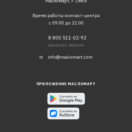
Масломарт,
г. Омск
Время работы контакт-центра
с 09:00 до 21:00
8 800 511-02-92
ЗАКАЗАТЬ ЗВОНОК
info@maslomart.com
ПРИЛОЖЕНИЕ МАСЛОМАРТ