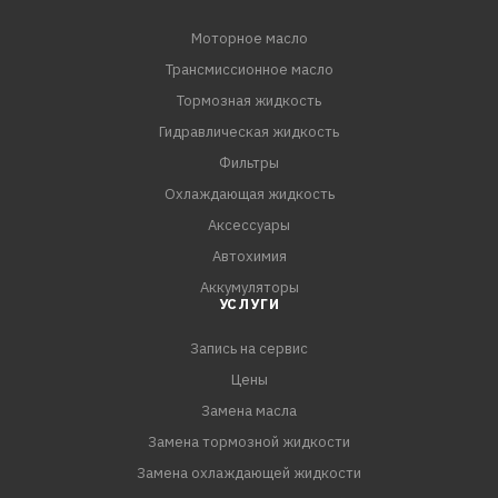
Моторное масло
Трансмиссионное масло
Тормозная жидкость
Гидравлическая жидкость
Фильтры
Охлаждающая жидкость
Аксессуары
Автохимия
Аккумуляторы
УСЛУГИ
Запись на сервис
Цены
Замена масла
Замена тормозной жидкости
Замена охлаждающей жидкости