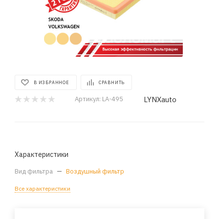
В ИЗБРАННОЕ
СРАВНИТЬ
LYNXauto
Артикул:
LA-495
Характеристики
Вид фильтра
—
Воздушный фильтр
Все характеристики