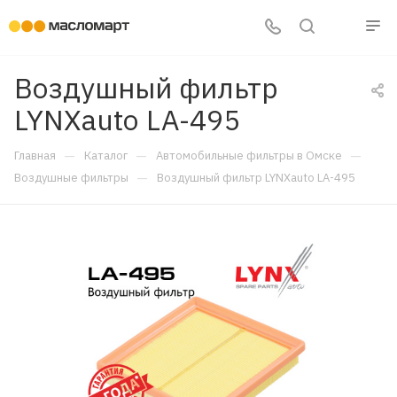
Воздушный фильтр
LYNXauto LA-495
—
—
—
Главная
Каталог
Автомобильные фильтры в Омске
—
Воздушные фильтры
Воздушный фильтр LYNXauto LA-495