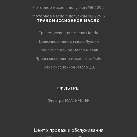
Моторное масло с допуском MB 229.3
Моторное масло с допуском MB 229.5
ТРАНСМИССИОННОЕ МАСЛО
Трансмиссионное масло Honda
Трансмиссионное масло Лукойл
Трансмиссионное масло Nissan
Трансмиссионное масло Liqui Moly
Трансмиссионное масло ZIC
ФИЛЬТРЫ
Фильтры MANN-FILTER
Центр продаж и обслуживания