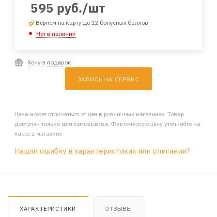
595
руб.
/шт
Вернем на карту до 12 бонусных баллов
Нет в наличии
Хочу в подарок
ЗАПИСЬ НА СЕРВИС
Цена может отличаться от цен в розничных магазинах. Товар
доступен только для самовывоза. Фактическую цену уточняйте на
кассе в магазине
Нашли ошибку в характеристиках или описании?
ХАРАКТЕРИСТИКИ
ОТЗЫВЫ