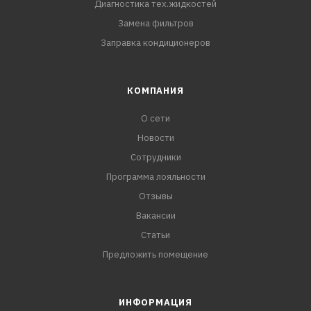
Диагностика тех.жидкостей
Замена фильтров
Заправка кондиционеров
КОМПАНИЯ
О сети
Новости
Сотрудники
Программа лояльности
Отзывы
Вакансии
Статьи
Предложить помещение
ИНФОРМАЦИЯ