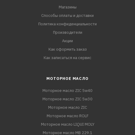
Магазины
Способы оплаты и доставки
Политика конфиденциальности
Производители
Акции
Как оформить заказ
Как записаться на сервис
МОТОРНОЕ МАСЛО
Моторное масло ZIC 5w40
Моторное масло ZIC 5w30
Моторное масло ZIC
Моторное масло ROLF
Моторное масло LIQUI MOLY
Моторное масло MB 229.1