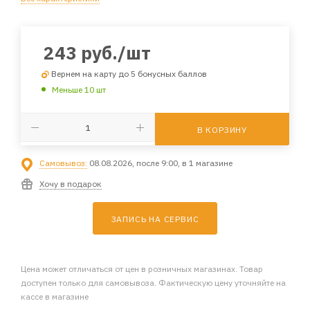
243
руб.
/шт
Вернем на карту до 5 бонусных баллов
Меньше 10 шт
В КОРЗИНУ
Самовывоз:
08.08.2026, после 9:00, в 1 магазине
Хочу в подарок
ЗАПИСЬ НА СЕРВИС
Цена может отличаться от цен в розничных магазинах. Товар
доступен только для самовывоза. Фактическую цену уточняйте на
кассе в магазине