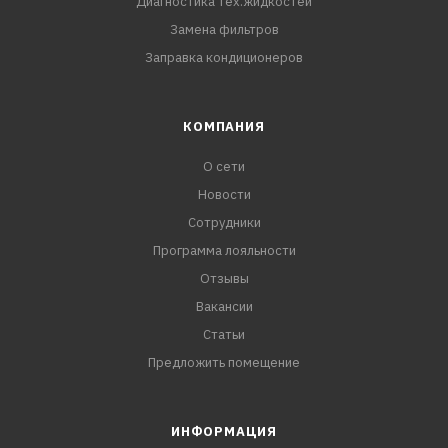
Диагностика тех.жидкостей
Замена фильтров
Заправка кондиционеров
КОМПАНИЯ
О сети
Новости
Сотрудники
Программа лояльности
Отзывы
Вакансии
Статьи
Предложить помещение
ИНФОРМАЦИЯ