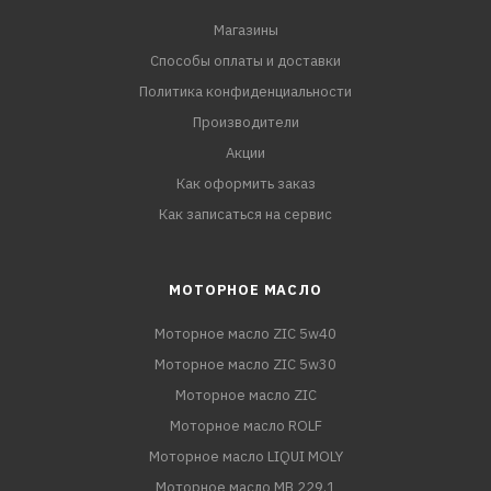
Магазины
Способы оплаты и доставки
Политика конфиденциальности
Производители
Акции
Как оформить заказ
Как записаться на сервис
МОТОРНОЕ МАСЛО
Моторное масло ZIC 5w40
Моторное масло ZIC 5w30
Моторное масло ZIC
Моторное масло ROLF
Моторное масло LIQUI MOLY
Моторное масло MB 229.1