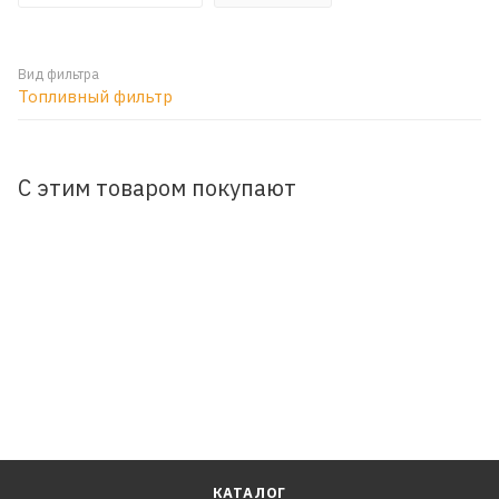
Вид фильтра
Топливный фильтр
С этим товаром покупают
КАТАЛОГ