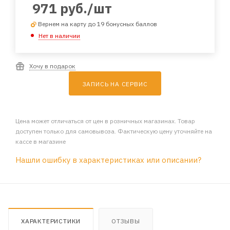
971
руб.
/шт
Вернем на карту до 19 бонусных баллов
Нет в наличии
Хочу в подарок
ЗАПИСЬ НА СЕРВИС
Цена может отличаться от цен в розничных магазинах. Товар
доступен только для самовывоза. Фактическую цену уточняйте на
кассе в магазине
Нашли ошибку в характеристиках или описании?
ХАРАКТЕРИСТИКИ
ОТЗЫВЫ