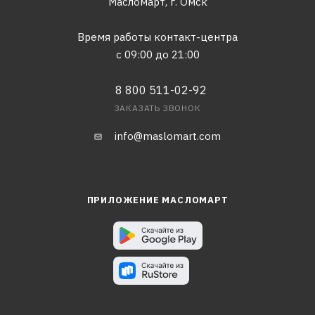
Масломарт,
г. Омск
Время работы контакт-центра
с 09:00 до 21:00
8 800 511-02-92
ЗАКАЗАТЬ ЗВОНОК
info@maslomart.com
ПРИЛОЖЕНИЕ МАСЛОМАРТ