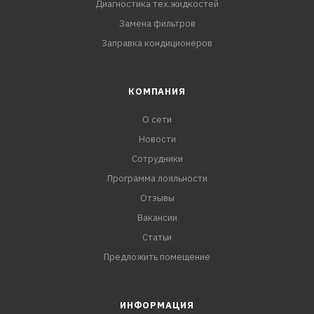
Диагностика тех.жидкостей
Замена фильтров
Заправка кондиционеров
КОМПАНИЯ
О сети
Новости
Сотрудники
Программа лояльности
Отзывы
Вакансии
Статьи
Предложить помещение
ИНФОРМАЦИЯ