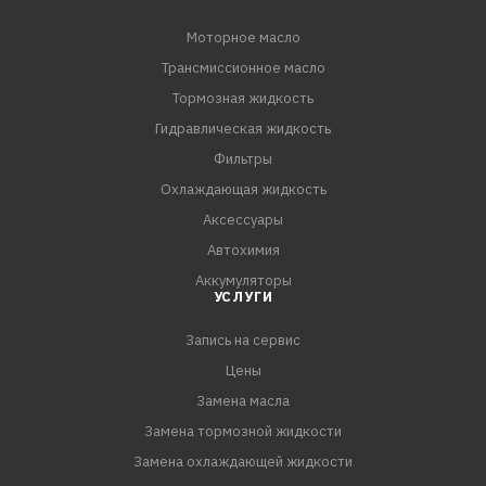
Моторное масло
Трансмиссионное масло
Тормозная жидкость
Гидравлическая жидкость
Фильтры
Охлаждающая жидкость
Аксессуары
Автохимия
Аккумуляторы
УСЛУГИ
Запись на сервис
Цены
Замена масла
Замена тормозной жидкости
Замена охлаждающей жидкости