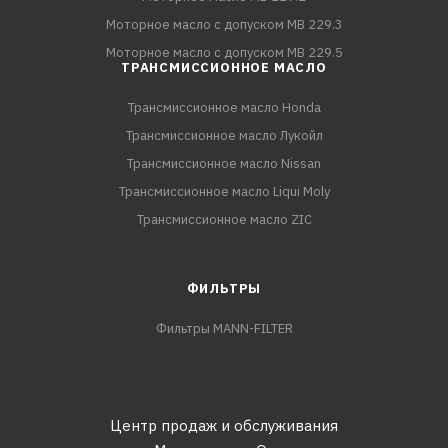
Моторное масло с допуском MB 229.3
Моторное масло с допуском MB 229.5
ТРАНСМИССИОННОЕ МАСЛО
Трансмиссионное масло Honda
Трансмиссионное масло Лукойл
Трансмиссионное масло Nissan
Трансмиссионное масло Liqui Moly
Трансмиссионное масло ZIC
ФИЛЬТРЫ
Фильтры MANN-FILTER
Центр продаж и обслуживания