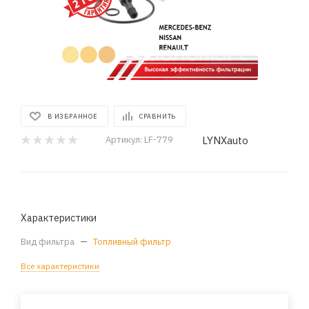
В ИЗБРАННОЕ
СРАВНИТЬ
LYNXauto
Артикул:
LF-779
Характеристики
Вид фильтра
—
Топливный фильтр
Все характеристики