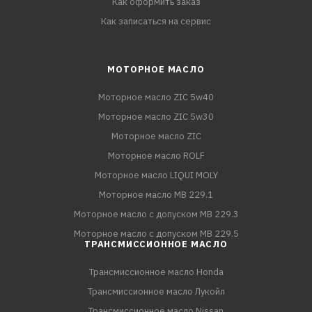
Как оформить заказ
Как записаться на сервис
МОТОРНОЕ МАСЛО
Моторное масло ZIC 5w40
Моторное масло ZIC 5w30
Моторное масло ZIC
Моторное масло ROLF
Моторное масло LIQUI MOLY
Моторное масло MB 229.1
Моторное масло с допуском MB 229.3
Моторное масло с допуском MB 229.5
ТРАНСМИССИОННОЕ МАСЛО
Трансмиссионное масло Honda
Трансмиссионное масло Лукойл
Трансмиссионное масло Nissan