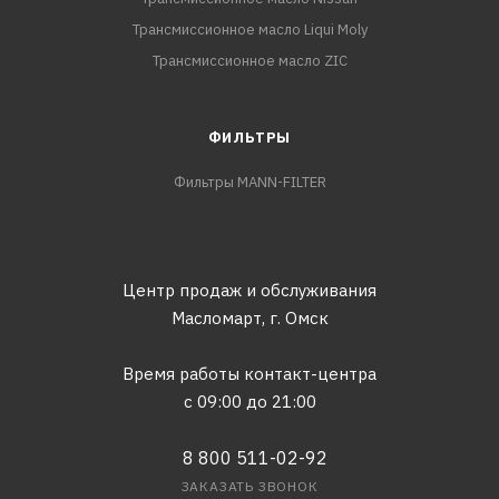
Трансмиссионное масло Liqui Moly
Трансмиссионное масло ZIC
ФИЛЬТРЫ
Фильтры MANN-FILTER
Центр продаж и обслуживания
Масломарт,
г. Омск
Время работы контакт-центра
с 09:00 до 21:00
8 800 511-02-92
ЗАКАЗАТЬ ЗВОНОК