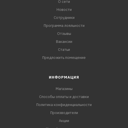
О сети
Новости
Сотрудники
Программа лояльности
Отзывы
Вакансии
Статьи
Предложить помещение
ИНФОРМАЦИЯ
Магазины
Способы оплаты и доставки
Политика конфиденциальности
Производители
Акции