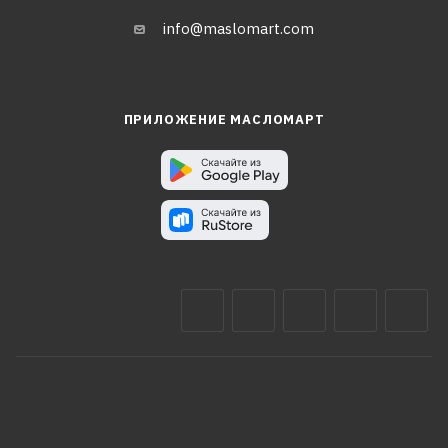
info@maslomart.com
ПРИЛОЖЕНИЕ МАСЛОМАРТ