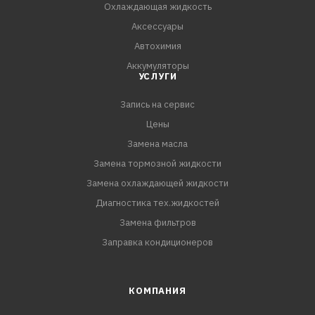
Охлаждающая жидкость
Аксессуары
Автохимия
Аккумуляторы
УСЛУГИ
Запись на сервис
Цены
Замена масла
Замена тормозной жидкости
Замена охлаждающей жидкости
Диагностика тех.жидкостей
Замена фильтров
Заправка кондиционеров
КОМПАНИЯ