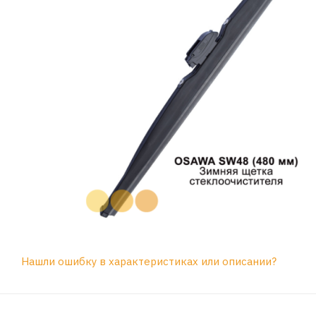
Нашли ошибку в характеристиках или описании?