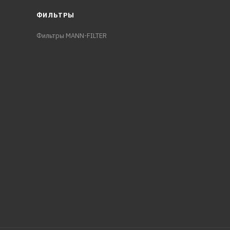
ФИЛЬТРЫ
Фильтры MANN-FILTER