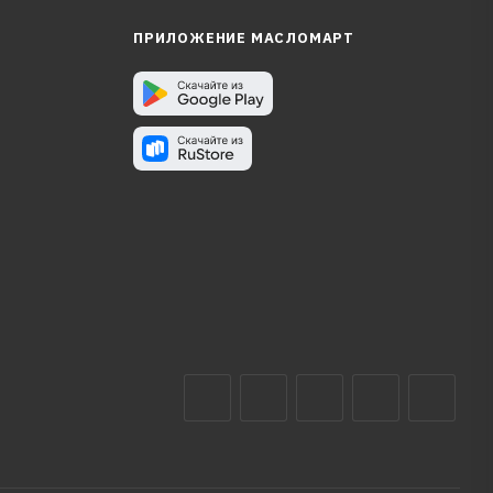
ПРИЛОЖЕНИЕ МАСЛОМАРТ