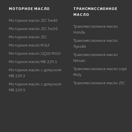
МОТОРНОЕ МАСЛО
ТРАНСМИССИОННОЕ
МАСЛО
Моторное масло ZIC 5w40
Трансмиссионное масло
Моторное масло ZIC 5w30
Honda
Моторное масло ZIC
Трансмиссионное масло
Моторное масло ROLF
Лукойл
Моторное масло LIQUI MOLY
Трансмиссионное масло
Nissan
Моторное масло MB 229.1
Трансмиссионное масло Liqui
Моторное масло с допуском
Moly
MB 229.3
Трансмиссионное масло ZIC
Моторное масло с допуском
MB 229.5