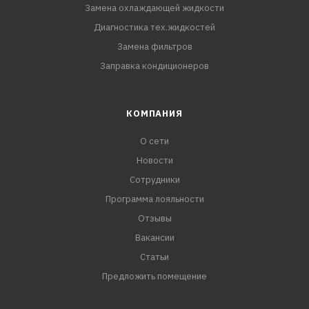
Замена охлаждающей жидкости
Диагностика тех.жидкостей
Замена фильтров
Заправка кондиционеров
КОМПАНИЯ
О сети
Новости
Сотрудники
Программа лояльности
Отзывы
Вакансии
Статьи
Предложить помещение