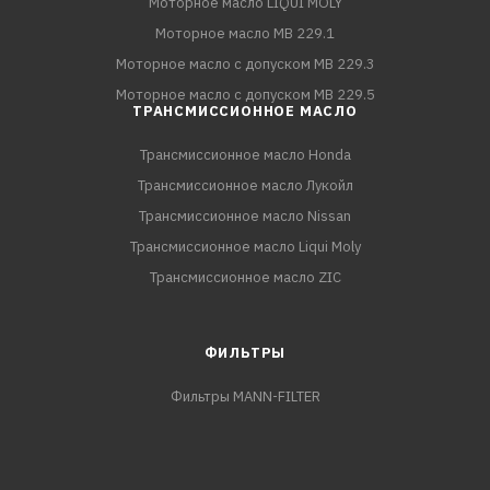
Моторное масло LIQUI MOLY
Моторное масло MB 229.1
Моторное масло с допуском MB 229.3
Моторное масло с допуском MB 229.5
ТРАНСМИССИОННОЕ МАСЛО
Трансмиссионное масло Honda
Трансмиссионное масло Лукойл
Трансмиссионное масло Nissan
Трансмиссионное масло Liqui Moly
Трансмиссионное масло ZIC
ФИЛЬТРЫ
Фильтры MANN-FILTER