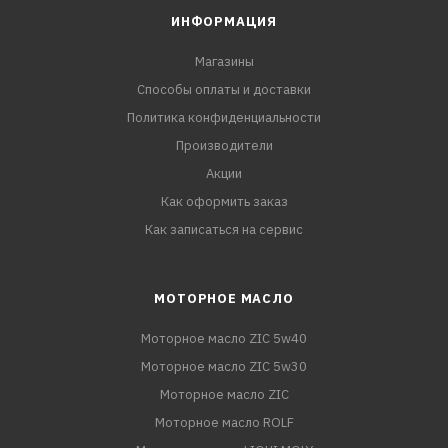
ИНФОРМАЦИЯ
Магазины
Способы оплаты и доставки
Политика конфиденциальности
Производители
Акции
Как оформить заказ
Как записаться на сервис
МОТОРНОЕ МАСЛО
Моторное масло ZIC 5w40
Моторное масло ZIC 5w30
Моторное масло ZIC
Моторное масло ROLF