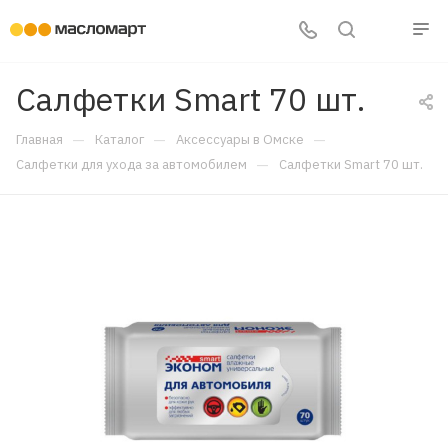
Салфетки Smart 70 шт.
—
—
—
Главная
Каталог
Аксессуары в Омске
—
Салфетки для ухода за автомобилем
Салфетки Smart 70 шт.