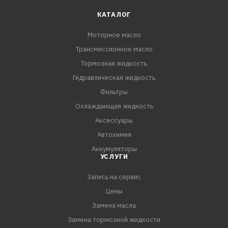
КАТАЛОГ
Моторное масло
Трансмиссионное масло
Тормозная жидкость
Гидравлическая жидкость
Фильтры
Охлаждающая жидкость
Аксессуары
Автохимия
Аккумуляторы
УСЛУГИ
Запись на сервис
Цены
Замена масла
Замена тормозной жидкости