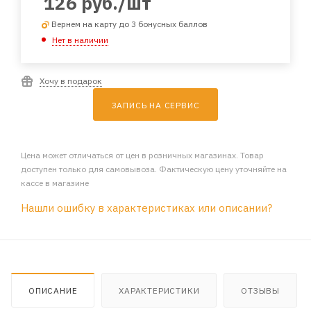
126
руб.
/шт
Вернем на карту до 3 бонусных баллов
Нет в наличии
Хочу в подарок
ЗАПИСЬ НА СЕРВИС
Цена может отличаться от цен в розничных магазинах. Товар
доступен только для самовывоза. Фактическую цену уточняйте на
кассе в магазине
Нашли ошибку в характеристиках или описании?
ОПИСАНИЕ
ХАРАКТЕРИСТИКИ
ОТЗЫВЫ