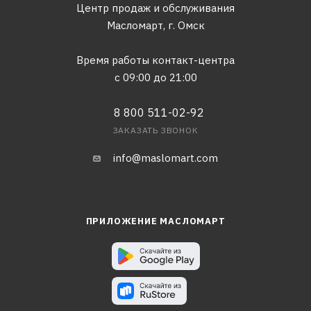
Центр продаж и обслуживания
Масломарт,
г. Омск
Время работы контакт-центра
с 09:00 до 21:00
8 800 511-02-92
ЗАКАЗАТЬ ЗВОНОК
info@maslomart.com
ПРИЛОЖЕНИЕ МАСЛОМАРТ