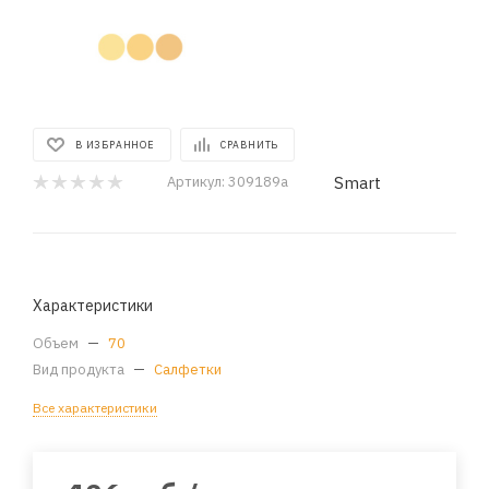
В ИЗБРАННОЕ
СРАВНИТЬ
Smart
Артикул:
309189a
Характеристики
Объем
—
70
Вид продукта
—
Салфетки
Все характеристики