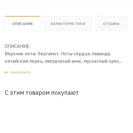
ОПИСАНИЕ
ХАРАКТЕРИСТИКИ
ОТЗЫВЫ
ОПИСАНИЕ:
Верхние ноты: бергамот. Ноты сердца: лаванда,
китайский перец, звездчатый анис, мускатный орех.
Базовые ноты: амброксан, ваниль.
С этим товаром покупают