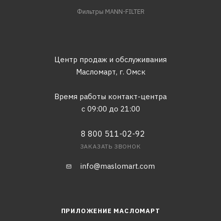
Фильтры MANN-FILTER
Центр продаж и обслуживания
Масломарт,
г. Омск
Время работы контакт-центра
с 09:00 до 21:00
8 800 511-02-92
ЗАКАЗАТЬ ЗВОНОК
info@maslomart.com
ПРИЛОЖЕНИЕ МАСЛОМАРТ