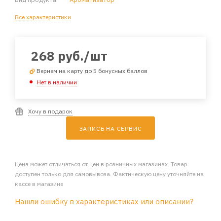
Все характеристики
268
руб.
/шт
Вернем на карту до 5 бонусных баллов
Нет в наличии
Хочу в подарок
ЗАПИСЬ НА СЕРВИС
Цена может отличаться от цен в розничных магазинах. Товар
доступен только для самовывоза. Фактическую цену уточняйте на
кассе в магазине
Нашли ошибку в характеристиках или описании?