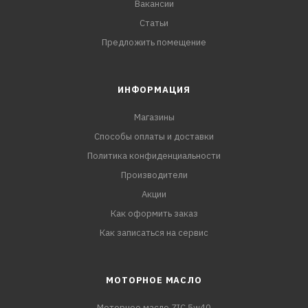
Вакансии
Статьи
Предложить помещение
ИНФОРМАЦИЯ
Магазины
Способы оплаты и доставки
Политика конфиденциальности
Производители
Акции
Как оформить заказ
Как записаться на сервис
МОТОРНОЕ МАСЛО
Моторное масло ZIC 5w40