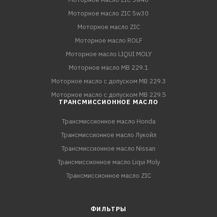
Моторное масло ZIC 5w30
Моторное масло ZIC
Моторное масло ROLF
Моторное масло LIQUI MOLY
Моторное масло MB 229.1
Моторное масло с допуском MB 229.3
Моторное масло с допуском MB 229.5
ТРАНСМИССИОННОЕ МАСЛО
Трансмиссионное масло Honda
Трансмиссионное масло Лукойл
Трансмиссионное масло Nissan
Трансмиссионное масло Liqui Moly
Трансмиссионное масло ZIC
ФИЛЬТРЫ