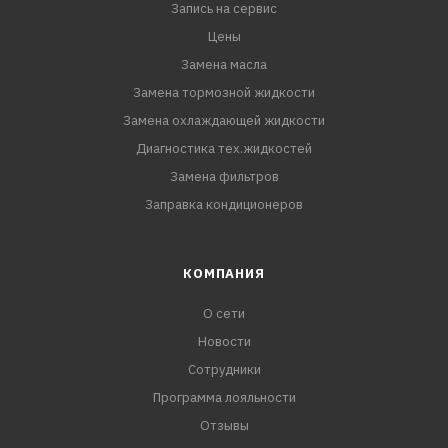
Запись на сервис
Цены
Замена масла
Замена тормозной жидкости
Замена охлаждающей жидкости
Диагностика тех.жидкостей
Замена фильтров
Заправка кондиционеров
КОМПАНИЯ
О сети
Новости
Сотрудники
Программа лояльности
Отзывы