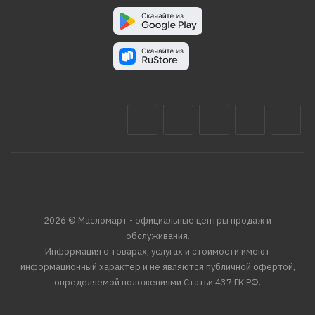
2026 © Масломарт - официальные центры продаж и
обслуживания.
Информация о товарах, услугах и стоимости имеют
информационный характер и не являются публичной офертой,
определяемой положениями Статьи 437 ГК РФ.