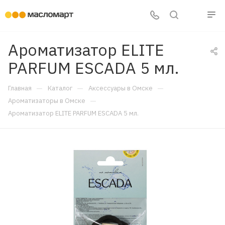
Ароматизатор ELITE
PARFUM ESCADA 5 мл.
—
—
—
Главная
Каталог
Аксессуары в Омске
—
Ароматизаторы в Омске
Ароматизатор ELITE PARFUM ESCADA 5 мл.