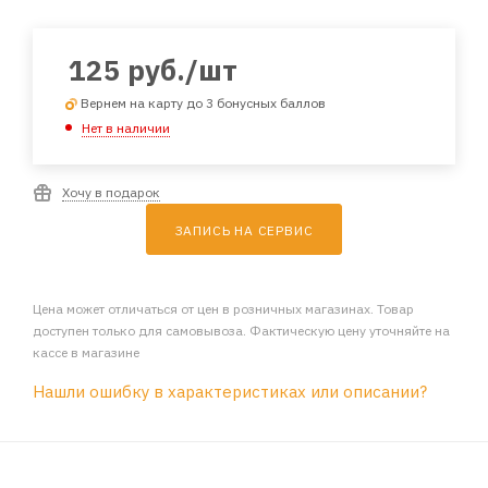
125
руб.
/шт
Вернем на карту до 3 бонусных баллов
Нет в наличии
Хочу в подарок
ЗАПИСЬ НА СЕРВИС
Цена может отличаться от цен в розничных магазинах. Товар
доступен только для самовывоза. Фактическую цену уточняйте на
кассе в магазине
Нашли ошибку в характеристиках или описании?