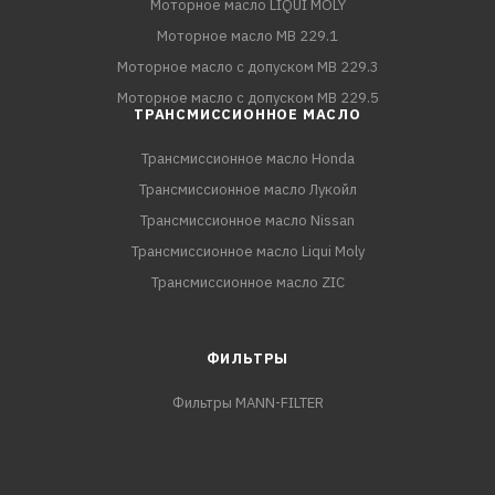
Моторное масло LIQUI MOLY
Моторное масло MB 229.1
Моторное масло с допуском MB 229.3
Моторное масло с допуском MB 229.5
ТРАНСМИССИОННОЕ МАСЛО
Трансмиссионное масло Honda
Трансмиссионное масло Лукойл
Трансмиссионное масло Nissan
Трансмиссионное масло Liqui Moly
Трансмиссионное масло ZIC
ФИЛЬТРЫ
Фильтры MANN-FILTER