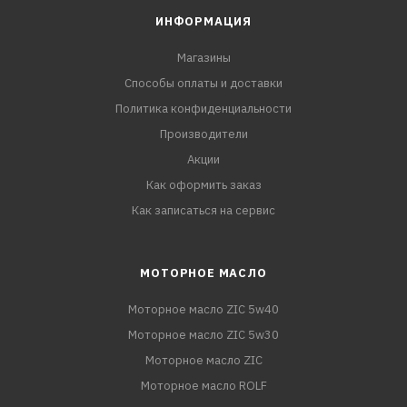
ИНФОРМАЦИЯ
Магазины
Способы оплаты и доставки
Политика конфиденциальности
Производители
Акции
Как оформить заказ
Как записаться на сервис
МОТОРНОЕ МАСЛО
Моторное масло ZIC 5w40
Моторное масло ZIC 5w30
Моторное масло ZIC
Моторное масло ROLF