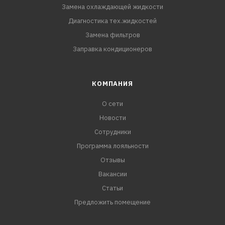
Замена охлаждающей жидкости
Диагностика тех.жидкостей
Замена фильтров
Заправка кондиционеров
КОМПАНИЯ
О сети
Новости
Сотрудники
Программа лояльности
Отзывы
Вакансии
Статьи
Предложить помещение