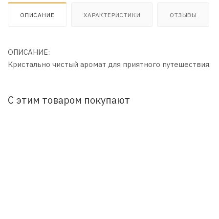
ОПИСАНИЕ
ХАРАКТЕРИСТИКИ
ОТЗЫВЫ
ОПИСАНИЕ:
Кристально чистый аромат для приятного путешествия.
С этим товаром покупают