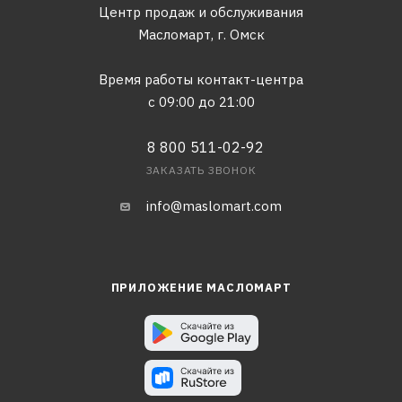
Центр продаж и обслуживания
Масломарт,
г. Омск
Время работы контакт-центра
с 09:00 до 21:00
8 800 511-02-92
ЗАКАЗАТЬ ЗВОНОК
info@maslomart.com
ПРИЛОЖЕНИЕ МАСЛОМАРТ