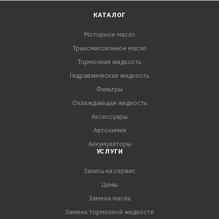
КАТАЛОГ
Моторное масло
Трансмиссионное масло
Тормозная жидкость
Гидравлическая жидкость
Фильтры
Охлаждающая жидкость
Аксессуары
Автохимия
Аккумуляторы
УСЛУГИ
Запись на сервис
Цены
Замена масла
Замена тормозной жидкости