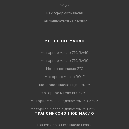
Акции
Как оформить заказ
Как записаться на сервис
МОТОРНОЕ МАСЛО
Моторное масло ZIC 5w40
Моторное масло ZIC 5w30
Моторное масло ZIC
Моторное масло ROLF
Моторное масло LIQUI MOLY
Моторное масло MB 229.1
Моторное масло с допуском MB 229.3
Моторное масло с допуском MB 229.5
ТРАНСМИССИОННОЕ МАСЛО
Трансмиссионное масло Honda