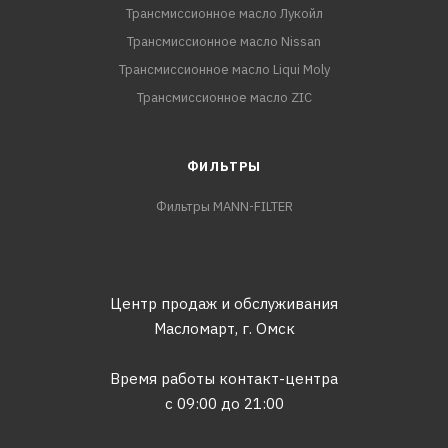
Трансмиссионное масло Лукойл
Трансмиссионное масло Nissan
Трансмиссионное масло Liqui Moly
Трансмиссионное масло ZIC
ФИЛЬТРЫ
Фильтры MANN-FILTER
Центр продаж и обслуживания
Масломарт,
г. Омск
Время работы контакт-центра
с 09:00 до 21:00