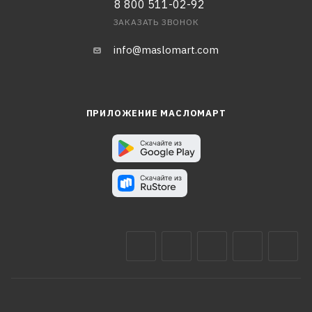
8 800 511-02-92
ЗАКАЗАТЬ ЗВОНОК
info@maslomart.com
ПРИЛОЖЕНИЕ МАСЛОМАРТ