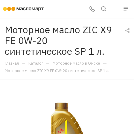
Моторное масло ZIC X9
FE 0W-20
синтетическое SP 1 л.
—
—
—
Главная
Каталог
Моторное масло в Омске
Моторное масло ZIC X9 FE 0W-20 синтетическое SP 1 л.