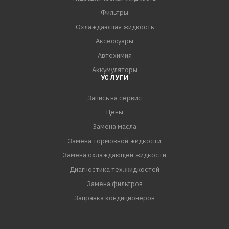
GM dexos1 Gen 2
Фильтры
Охлаждающая жидкость
Аксессуары
Автохимия
Аккумуляторы
УСЛУГИ
Запись на сервис
Цены
Замена масла
Замена тормозной жидкости
Замена охлаждающей жидкости
Диагностика тех.жидкостей
Замена фильтров
Заправка кондиционеров