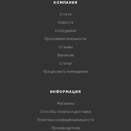
КОМПАНИЯ
О сети
Новости
Сотрудники
Программа лояльности
Отзывы
Вакансии
Статьи
Предложить помещение
ИНФОРМАЦИЯ
Магазины
Способы оплаты и доставки
Политика конфиденциальности
Производители