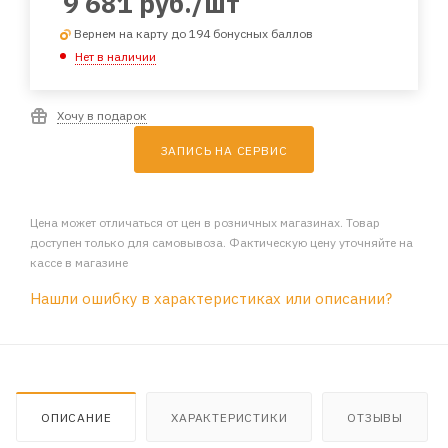
9 681
руб.
/шт
Вернем на карту до 194 бонусных баллов
Нет в наличии
Хочу в подарок
ЗАПИСЬ НА СЕРВИС
Цена может отличаться от цен в розничных магазинах. Товар
доступен только для самовывоза. Фактическую цену уточняйте на
кассе в магазине
Нашли ошибку в характеристиках или описании?
ОПИСАНИЕ
ХАРАКТЕРИСТИКИ
ОТЗЫВЫ