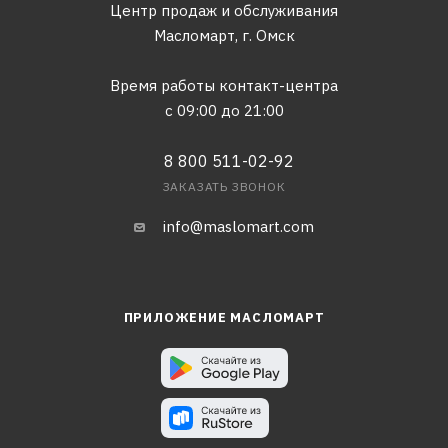
Центр продаж и обслуживания
Масломарт,
г. Омск
Время работы контакт-центра
с 09:00 до 21:00
8 800 511-02-92
ЗАКАЗАТЬ ЗВОНОК
info@maslomart.com
ПРИЛОЖЕНИЕ МАСЛОМАРТ