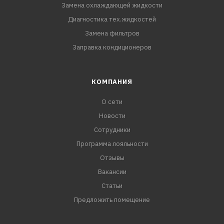
Замена охлаждающей жидкости
Диагностика тех.жидкостей
Замена фильтров
Заправка кондиционеров
КОМПАНИЯ
О сети
Новости
Сотрудники
Программа лояльности
Отзывы
Вакансии
Статьи
Предложить помещение