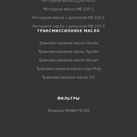
Моторное масло LIQUI MOLY
Моторное масло MB 229.1
Моторное масло с допуском MB 229.3
Моторное масло с допуском MB 229.5
ТРАНСМИССИОННОЕ МАСЛО
Трансмиссионное масло Honda
Трансмиссионное масло Лукойл
Трансмиссионное масло Nissan
Трансмиссионное масло Liqui Moly
Трансмиссионное масло ZIC
ФИЛЬТРЫ
Фильтры MANN-FILTER