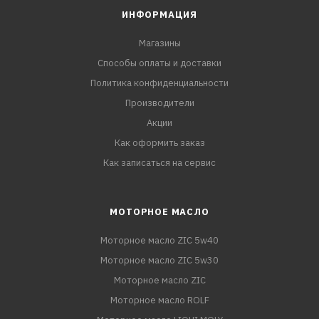
ИНФОРМАЦИЯ
Магазины
Способы оплаты и доставки
Политика конфиденциальности
Производители
Акции
Как оформить заказ
Как записаться на сервис
МОТОРНОЕ МАСЛО
Моторное масло ZIC 5w40
Моторное масло ZIC 5w30
Моторное масло ZIC
Моторное масло ROLF