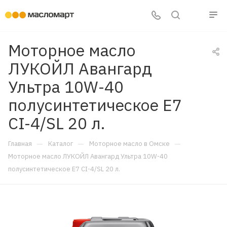
Моторное масло
ЛУКОЙЛ Авангард
Ультра 10W-40
полусинтетическое E7
CI-4/SL 20 л.
—
—
—
Главная
Каталог
Моторное масло в Омске
Моторное масло ЛУКОЙЛ Авангард Ультра 10W-40
полусинтетическое E7 CI-4/SL 20 л.