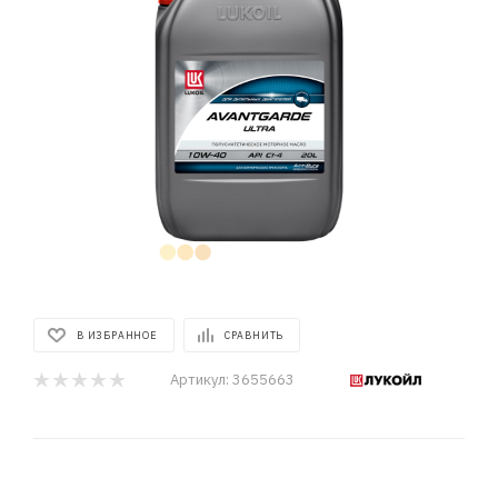
В ИЗБРАННОЕ
СРАВНИТЬ
Артикул:
3655663