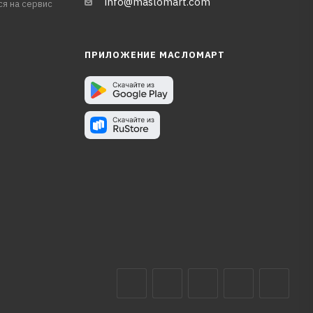
info@maslomart.com
ся на сервис
ПРИЛОЖЕНИЕ МАСЛОМАРТ