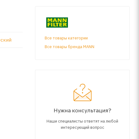
Все товары категории
еский
Все товары бренда MANN
Нужна консультация?
Наши специалисты ответят на любой
интересующий вопрос