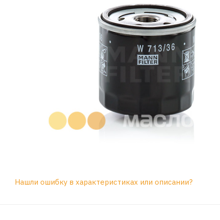
Нашли ошибку в характеристиках или описании?