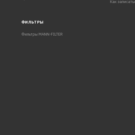
Как записать
ФИЛЬТРЫ
Фильтры MANN-FILTER