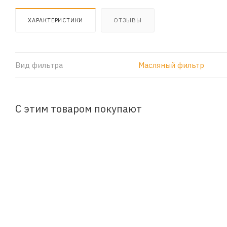
ХАРАКТЕРИСТИКИ
ОТЗЫВЫ
Вид фильтра
Масляный фильтр
С этим товаром покупают