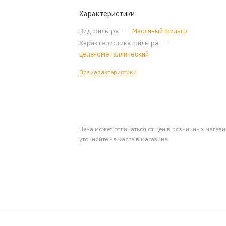
Характеристики
Вид фильтра
—
Масляный фильтр
Характеристика фильтра
—
цельнометаллический
Все характеристики
Цена может отличаться от цен в розничных магаз
уточняйте на кассе в магазине