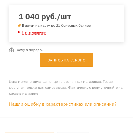
1 040
руб.
/шт
Вернем на карту до 21 бонусных баллов
Нет в наличии
Хочу в подарок
ЗАПИСЬ НА СЕРВИС
Цена может отличаться от цен в розничных магазинах. Товар
доступен только для самовывоза. Фактическую цену уточняйте на
кассе в магазине
Нашли ошибку в характеристиках или описании?