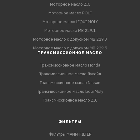
Моторное масло ZIC
Моторное масло ROLF
Моторное масло LIQUI MOLY
Моторное масло MB 229.1
Моторное масло с допуском MB 229.3
Моторное масло с допуском MB 229.5
ТРАНСМИССИОННОЕ МАСЛО
Трансмиссионное масло Honda
Трансмиссионное масло Лукойл
Трансмиссионное масло Nissan
Трансмиссионное масло Liqui Moly
Трансмиссионное масло ZIC
ФИЛЬТРЫ
Фильтры MANN-FILTER