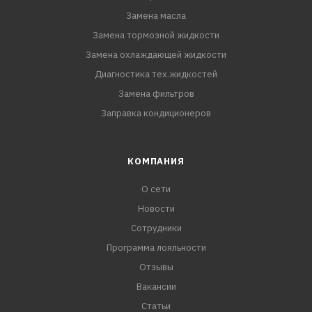
Замена масла
Замена тормозной жидкости
Замена охлаждающей жидкости
Диагностика тех.жидкостей
Замена фильтров
Заправка кондиционеров
КОМПАНИЯ
О сети
Новости
Сотрудники
Программа лояльности
Отзывы
Вакансии
Статьи