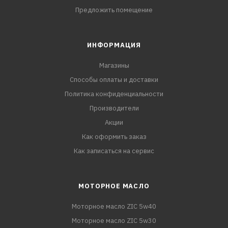
Предложить помещение
ИНФОРМАЦИЯ
Магазины
Способы оплаты и доставки
Политика конфиденциальности
Производители
Акции
Как оформить заказ
Как записаться на сервис
МОТОРНОЕ МАСЛО
Моторное масло ZIC 5w40
Моторное масло ZIC 5w30