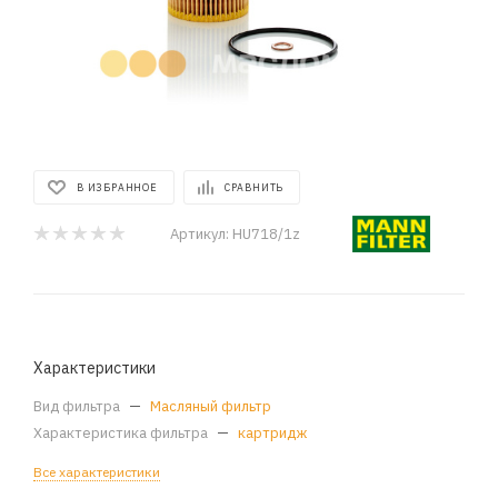
В ИЗБРАННОЕ
СРАВНИТЬ
Артикул:
HU718/1z
Характеристики
Вид фильтра
—
Масляный фильтр
Характеристика фильтра
—
картридж
Все характеристики