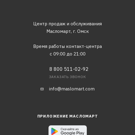
Центр продаж и обслуживания
Масломарт,
г. Омск
Время работы контакт-центра
с 09:00 до 21:00
8 800 511-02-92
ЗАКАЗАТЬ ЗВОНОК
info@maslomart.com
ПРИЛОЖЕНИЕ МАСЛОМАРТ