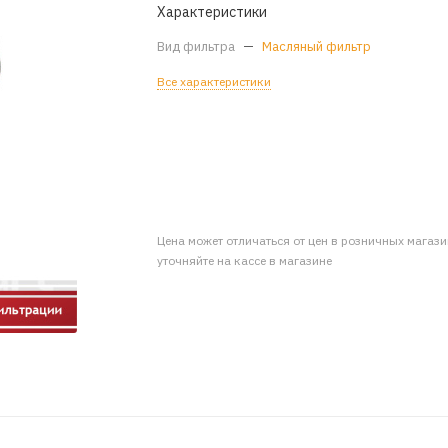
Характеристики
Вид фильтра
—
Масляный фильтр
Все характеристики
Цена может отличаться от цен в розничных магаз
уточняйте на кассе в магазине