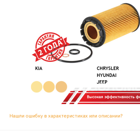
Нашли ошибку в характеристиках или описании?