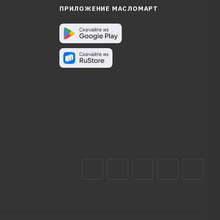
ПРИЛОЖЕНИЕ МАСЛОМАРТ