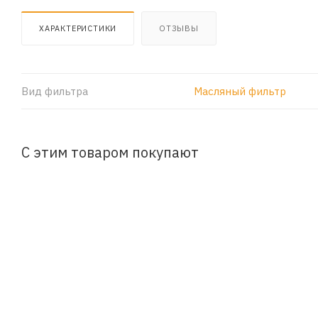
ХАРАКТЕРИСТИКИ
ОТЗЫВЫ
Вид фильтра
Масляный фильтр
С этим товаром покупают