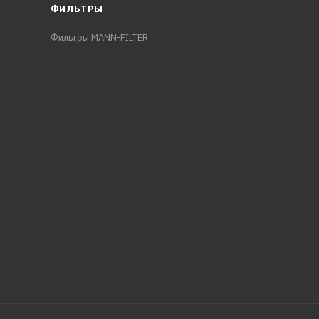
ФИЛЬТРЫ
Фильтры MANN-FILTER