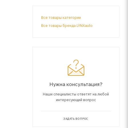
Все товары категории
Все товары бренда LYNXauto
Нужна консультация?
Наши специалисты ответят на любой
интересующий вопрос
ЗАДАТЬ ВОПРОС