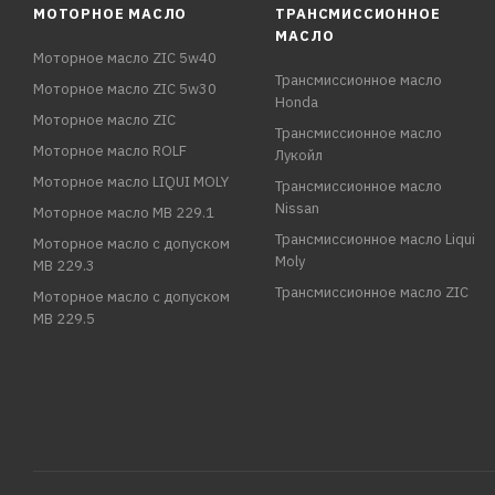
МОТОРНОЕ МАСЛО
ТРАНСМИССИОННОЕ
МАСЛО
Моторное масло ZIC 5w40
Трансмиссионное масло
Моторное масло ZIC 5w30
Honda
Моторное масло ZIC
Трансмиссионное масло
Моторное масло ROLF
Лукойл
Моторное масло LIQUI MOLY
Трансмиссионное масло
Nissan
Моторное масло MB 229.1
Трансмиссионное масло Liqui
Моторное масло с допуском
Moly
MB 229.3
Трансмиссионное масло ZIC
Моторное масло с допуском
MB 229.5