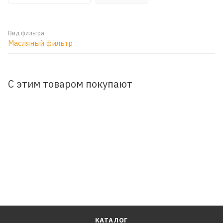
Вид фильтра
Масляный фильтр
С этим товаром покупают
КАТАЛОГ