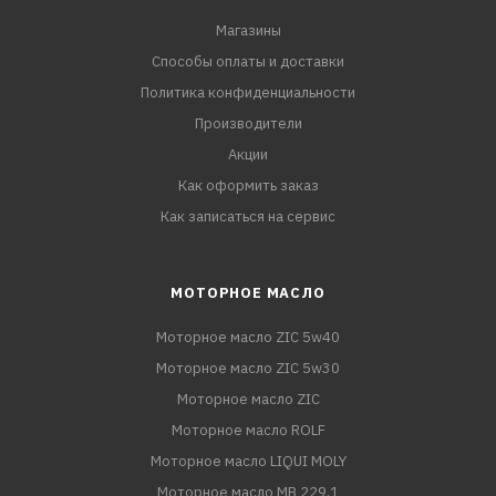
Магазины
Способы оплаты и доставки
Политика конфиденциальности
Производители
Акции
Как оформить заказ
Как записаться на сервис
МОТОРНОЕ МАСЛО
Моторное масло ZIC 5w40
Моторное масло ZIC 5w30
Моторное масло ZIC
Моторное масло ROLF
Моторное масло LIQUI MOLY
Моторное масло MB 229.1