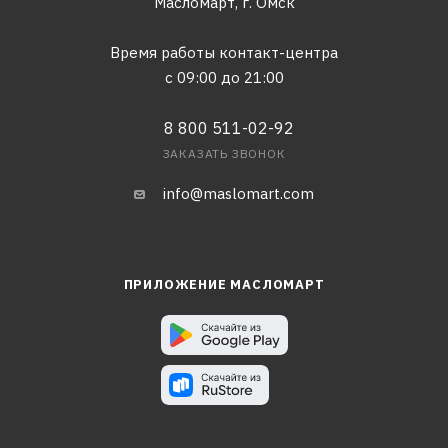
Масломарт,
г. Омск
Время работы контакт-центра
с 09:00 до 21:00
8 800 511-02-92
ЗАКАЗАТЬ ЗВОНОК
info@maslomart.com
ПРИЛОЖЕНИЕ МАСЛОМАРТ