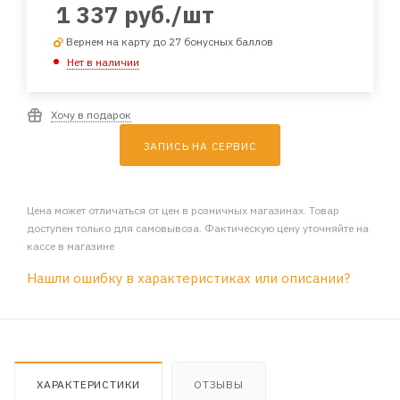
1 337
руб.
/шт
Вернем на карту до 27 бонусных баллов
Нет в наличии
Хочу в подарок
ЗАПИСЬ НА СЕРВИС
Цена может отличаться от цен в розничных магазинах. Товар
доступен только для самовывоза. Фактическую цену уточняйте на
кассе в магазине
Нашли ошибку в характеристиках или описании?
ХАРАКТЕРИСТИКИ
ОТЗЫВЫ