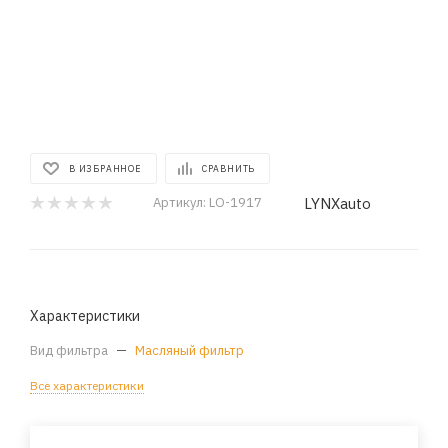
В ИЗБРАННОЕ
СРАВНИТЬ
LYNXauto
Артикул:
LO-1917
Характеристики
Вид фильтра
—
Масляный фильтр
Все характеристики