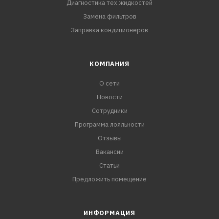
Диагностика тех.жидкостей
Замена фильтров
Заправка кондиционеров
КОМПАНИЯ
О сети
Новости
Сотрудники
Программа лояльности
Отзывы
Вакансии
Статьи
Предложить помещение
ИНФОРМАЦИЯ