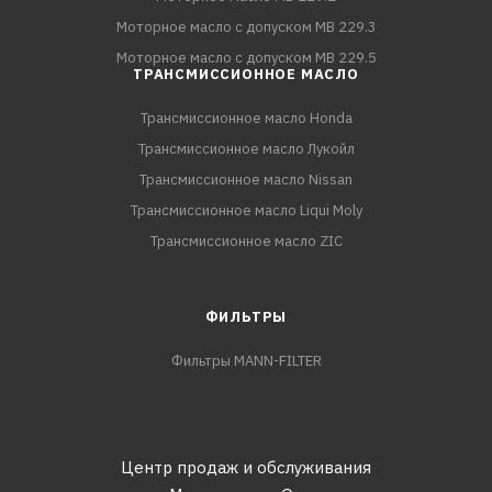
Моторное масло с допуском MB 229.3
Моторное масло с допуском MB 229.5
ТРАНСМИССИОННОЕ МАСЛО
Трансмиссионное масло Honda
Трансмиссионное масло Лукойл
Трансмиссионное масло Nissan
Трансмиссионное масло Liqui Moly
Трансмиссионное масло ZIC
ФИЛЬТРЫ
Фильтры MANN-FILTER
Центр продаж и обслуживания