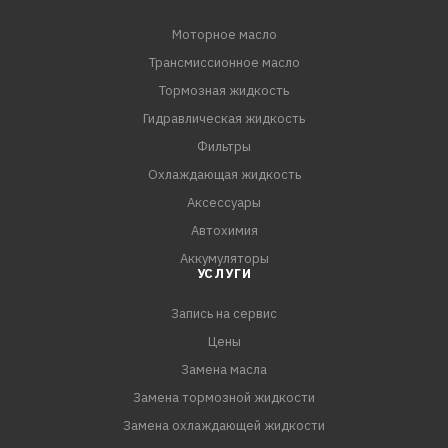
Моторное масло
Трансмиссионное масло
Тормозная жидкость
Гидравлическая жидкость
Фильтры
Охлаждающая жидкость
Аксессуары
Автохимия
Аккумуляторы
УСЛУГИ
Запись на сервис
Цены
Замена масла
Замена тормозной жидкости
Замена охлаждающей жидкости