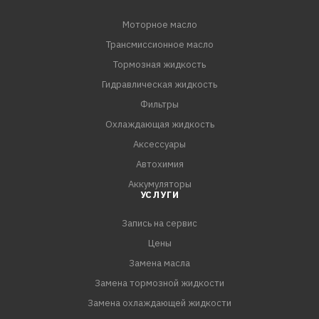
Моторное масло
Трансмиссионное масло
Тормозная жидкость
Гидравлическая жидкость
Фильтры
Охлаждающая жидкость
Аксессуары
Автохимия
Аккумуляторы
УСЛУГИ
Запись на сервис
Цены
Замена масла
Замена тормозной жидкости
Замена охлаждающей жидкости