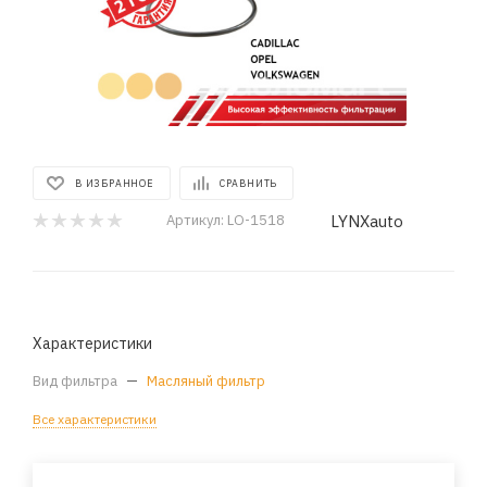
В ИЗБРАННОЕ
СРАВНИТЬ
LYNXauto
Артикул:
LO-1518
Характеристики
Вид фильтра
—
Масляный фильтр
Все характеристики