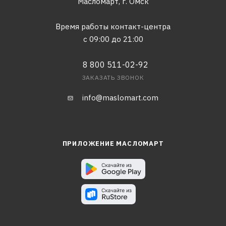
Масломарт,
г. Омск
Время работы контакт-центра
с 09:00 до 21:00
8 800 511-02-92
ЗАКАЗАТЬ ЗВОНОК
info@maslomart.com
ПРИЛОЖЕНИЕ МАСЛОМАРТ