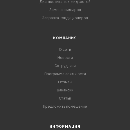
Диагностика тех.жидкостей
Замена фильтров
Заправка кондиционеров
КОМПАНИЯ
О сети
Новости
Сотрудники
Программа лояльности
Отзывы
Вакансии
Статьи
Предложить помещение
ИНФОРМАЦИЯ