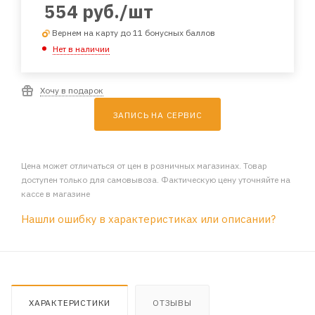
554
руб.
/шт
Вернем на карту до 11 бонусных баллов
Нет в наличии
Хочу в подарок
ЗАПИСЬ НА СЕРВИС
Цена может отличаться от цен в розничных магазинах. Товар
доступен только для самовывоза. Фактическую цену уточняйте на
кассе в магазине
Нашли ошибку в характеристиках или описании?
ХАРАКТЕРИСТИКИ
ОТЗЫВЫ