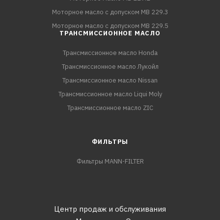
Моторное масло с допуском MB 229.3
Моторное масло с допуском MB 229.5
ТРАНСМИССИОННОЕ МАСЛО
Трансмиссионное масло Honda
Трансмиссионное масло Лукойл
Трансмиссионное масло Nissan
Трансмиссионное масло Liqui Moly
Трансмиссионное масло ZIC
ФИЛЬТРЫ
Фильтры MANN-FILTER
Центр продаж и обслуживания