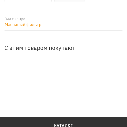
Вид фильтра
Масляный фильтр
С этим товаром покупают
КАТАЛОГ