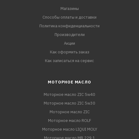
Магазины
Способы оплаты и доставки
Политика конфиденциальности
Производители
Акции
Как оформить заказ
Как записаться на сервис
МОТОРНОЕ МАСЛО
Моторное масло ZIC 5w40
Моторное масло ZIC 5w30
Моторное масло ZIC
Моторное масло ROLF
Моторное масло LIQUI MOLY
Моторное масло MB 229.1