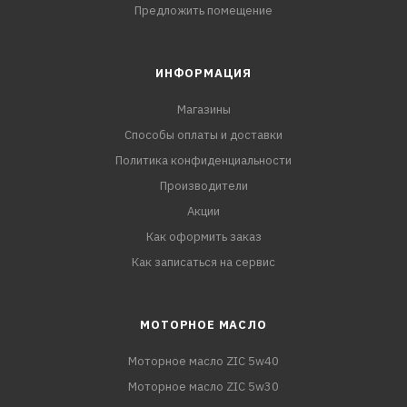
Предложить помещение
ИНФОРМАЦИЯ
Магазины
Способы оплаты и доставки
Политика конфиденциальности
Производители
Акции
Как оформить заказ
Как записаться на сервис
МОТОРНОЕ МАСЛО
Моторное масло ZIC 5w40
Моторное масло ZIC 5w30