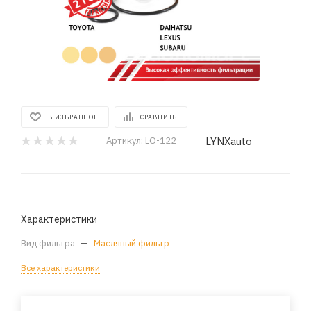
В ИЗБРАННОЕ
СРАВНИТЬ
LYNXauto
Артикул:
LO-122
Характеристики
Вид фильтра
—
Масляный фильтр
Все характеристики