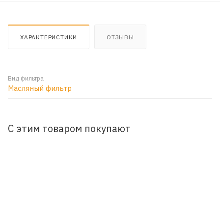
ХАРАКТЕРИСТИКИ
ОТЗЫВЫ
Вид фильтра
Масляный фильтр
С этим товаром покупают