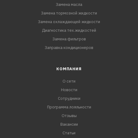
Замена масла
Замена тормозной жидкости
Замена охлаждающей жидкости
Диагностика тех.жидкостей
Замена фильтров
Заправка кондиционеров
КОМПАНИЯ
О сети
Новости
Сотрудники
Программа лояльности
Отзывы
Вакансии
Статьи