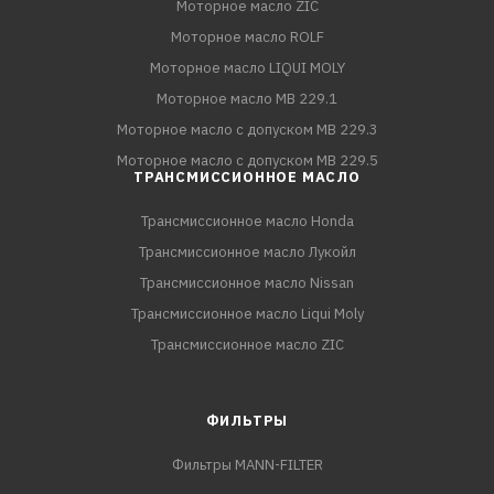
Моторное масло ZIC
Моторное масло ROLF
Моторное масло LIQUI MOLY
Моторное масло MB 229.1
Моторное масло с допуском MB 229.3
Моторное масло с допуском MB 229.5
ТРАНСМИССИОННОЕ МАСЛО
Трансмиссионное масло Honda
Трансмиссионное масло Лукойл
Трансмиссионное масло Nissan
Трансмиссионное масло Liqui Moly
Трансмиссионное масло ZIC
ФИЛЬТРЫ
Фильтры MANN-FILTER