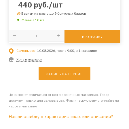
440
руб.
/шт
Вернем на карту до 9 бонусных баллов
Меньше 10 шт
В КОРЗИНУ
Самовывоз:
10.08.2026, после 9:00, в 1 магазине
Хочу в подарок
ЗАПИСЬ НА СЕРВИС
Цена может отличаться от цен в розничных магазинах. Товар
доступен только для самовывоза. Фактическую цену уточняйте на
кассе в магазине
Нашли ошибку в характеристиках или описании?