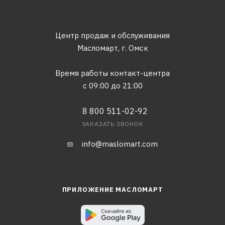
Центр продаж и обслуживания
Масломарт,
г. Омск
Время работы контакт-центра
с 09:00 до 21:00
8 800 511-02-92
ЗАКАЗАТЬ ЗВОНОК
info@maslomart.com
ПРИЛОЖЕНИЕ МАСЛОМАРТ