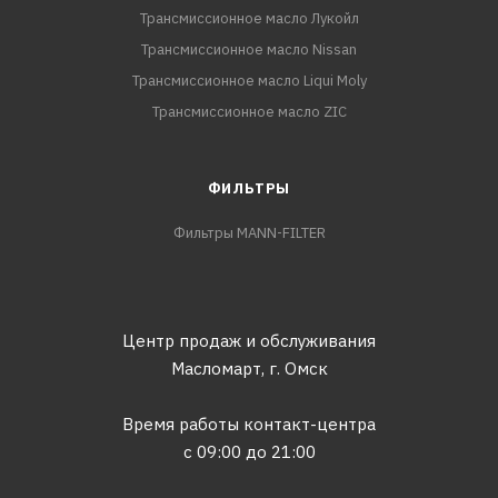
Трансмиссионное масло Лукойл
Трансмиссионное масло Nissan
Трансмиссионное масло Liqui Moly
Трансмиссионное масло ZIC
ФИЛЬТРЫ
Фильтры MANN-FILTER
Центр продаж и обслуживания
Масломарт,
г. Омск
Время работы контакт-центра
с 09:00 до 21:00