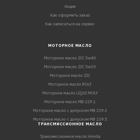
Акции
Как оформить заказ
Как записаться на сервис
МОТОРНОЕ МАСЛО
Моторное масло ZIC 5w40
Моторное масло ZIC 5w30
Моторное масло ZIC
Моторное масло ROLF
Моторное масло LIQUI MOLY
Моторное масло MB 229.1
Моторное масло с допуском MB 229.3
Моторное масло с допуском MB 229.5
ТРАНСМИССИОННОЕ МАСЛО
Трансмиссионное масло Honda