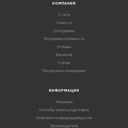
КОМПАНИЯ
О сети
Новости
Сотрудники
Программа лояльности
Отзывы
Вакансии
Статьи
Предложить помещение
ИНФОРМАЦИЯ
Магазины
Способы оплаты и доставки
Политика конфиденциальности
Производители