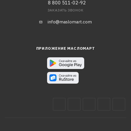
8 800 511-02-92
ЗАКАЗАТЬ ЗВОНОК
info@maslomart.com
ПРИЛОЖЕНИЕ МАСЛОМАРТ