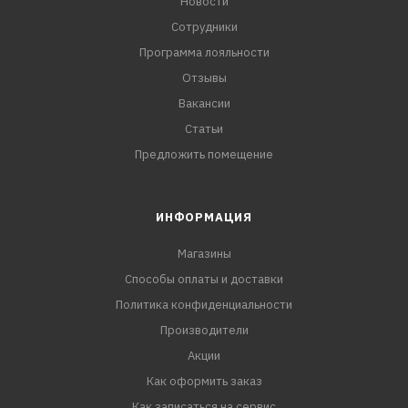
Новости
Сотрудники
Программа лояльности
Отзывы
Вакансии
Статьи
Предложить помещение
ИНФОРМАЦИЯ
Магазины
Способы оплаты и доставки
Политика конфиденциальности
Производители
Акции
Как оформить заказ
Как записаться на сервис