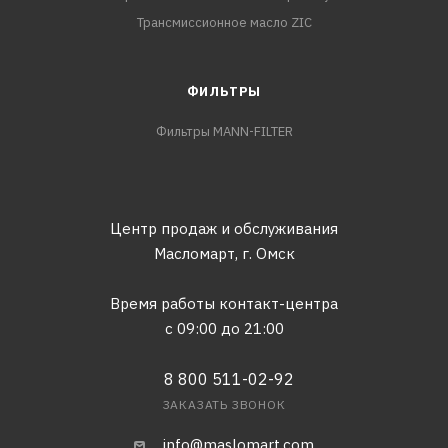
Трансмиссионное масло ZIC
ФИЛЬТРЫ
Фильтры MANN-FILTER
Центр продаж и обслуживания
Масломарт,
г. Омск
Время работы контакт-центра
с 09:00 до 21:00
8 800 511-02-92
ЗАКАЗАТЬ ЗВОНОК
info@maslomart.com