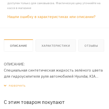
доступен только для самовывоза. Фактическую цену уточняйте на
кассе в магазине
Нашли ошибку в характеристиках или описании?
ОПИСАНИЕ
ХАРАКТЕРИСТИКИ
ОТЗЫВЫ
ОПИСАНИЕ:
Специальная синтетическая жидкость зелёного цвета
для гидроусилителя руля автомобилей Hyundai, KIA
концерна Hyundai Motor Company (HMC).
С этим товаром покупают