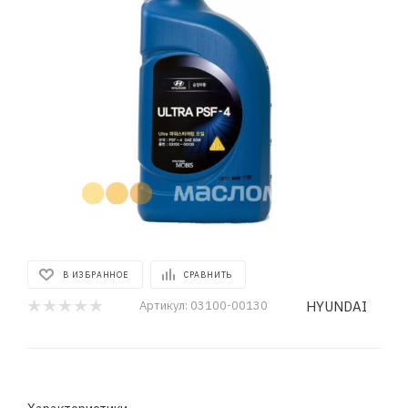
В ИЗБРАННОЕ
СРАВНИТЬ
HYUNDAI
Артикул:
03100-00130