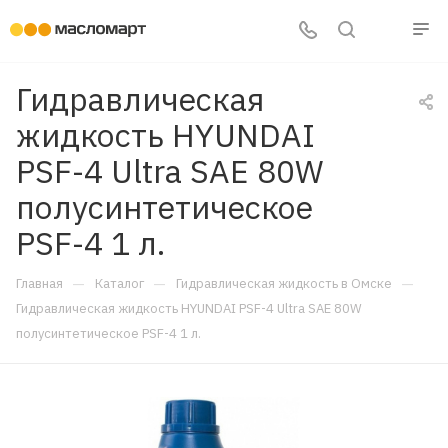
Гидравлическая
жидкость HYUNDAI
PSF-4 Ultra SAE 80W
полусинтетическое
PSF-4 1 л.
—
—
—
Главная
Каталог
Гидравлическая жидкость в Омске
Гидравлическая жидкость HYUNDAI PSF-4 Ultra SAE 80W
полусинтетическое PSF-4 1 л.