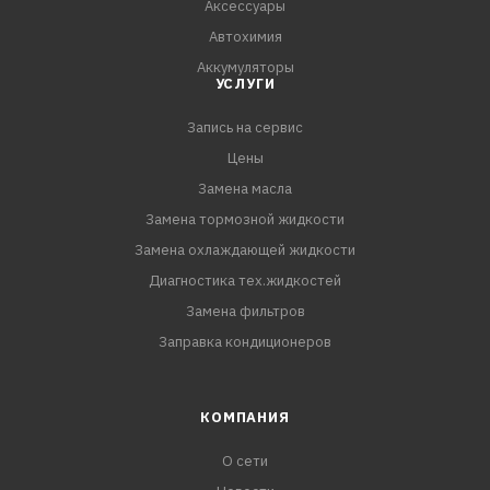
Аксессуары
Автохимия
Аккумуляторы
УСЛУГИ
Запись на сервис
Цены
Замена масла
Замена тормозной жидкости
Замена охлаждающей жидкости
Диагностика тех.жидкостей
Замена фильтров
Заправка кондиционеров
КОМПАНИЯ
О сети