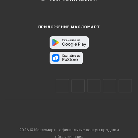
ПРИЛОЖЕНИЕ МАСЛОМАРТ
2026 © Масломарт - официальные центры продаж и
обслуживания.