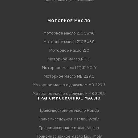
МОТОРНОЕ МАСЛО
Моторное масло ZIC 5w40
Моторное масло ZIC 5w30
Моторное масло ZIC
Моторное масло ROLF
Моторное масло LIQUI MOLY
Моторное масло MB 229.1
Моторное масло с допуском MB 229.3
Моторное масло с допуском MB 229.5
ТРАНСМИССИОННОЕ МАСЛО
Трансмиссионное масло Honda
Трансмиссионное масло Лукойл
Трансмиссионное масло Nissan
Трансмиссионное масло Liqui Moly