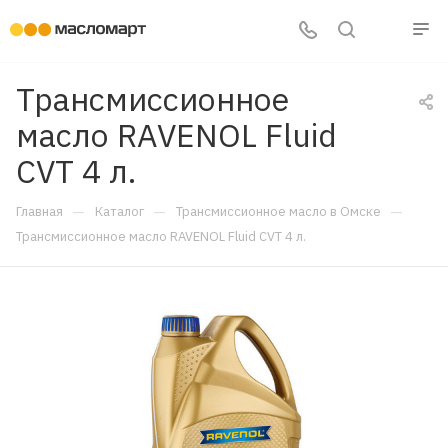
Трансмиссионное
масло RAVENOL Fluid
CVT 4 л.
—
—
—
Главная
Каталог
Трансмиссионное масло в Омске
Трансмиссионное масло RAVENOL Fluid CVT 4 л.