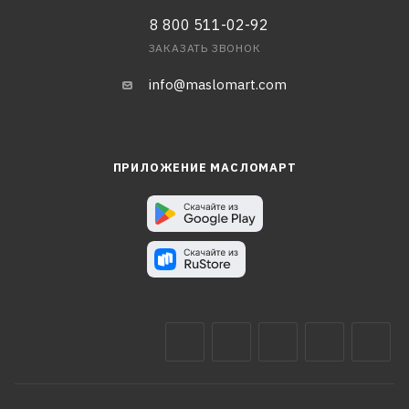
8 800 511-02-92
ЗАКАЗАТЬ ЗВОНОК
info@maslomart.com
ПРИЛОЖЕНИЕ МАСЛОМАРТ