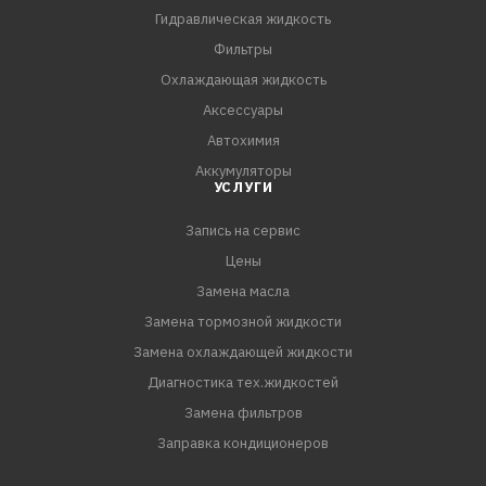
Гидравлическая жидкость
Фильтры
Охлаждающая жидкость
Аксессуары
Автохимия
Аккумуляторы
УСЛУГИ
Запись на сервис
Цены
Замена масла
Замена тормозной жидкости
Замена охлаждающей жидкости
Диагностика тех.жидкостей
Замена фильтров
Заправка кондиционеров