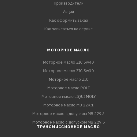
Производители
Акции
Как оформить заказ
Как записаться на сервис
МОТОРНОЕ МАСЛО
Моторное масло ZIC 5w40
Моторное масло ZIC 5w30
Моторное масло ZIC
Моторное масло ROLF
Моторное масло LIQUI MOLY
Моторное масло MB 229.1
Моторное масло с допуском MB 229.3
Моторное масло с допуском MB 229.5
ТРАНСМИССИОННОЕ МАСЛО