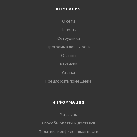
КОМПАНИЯ
О сети
Новости
Сотрудники
Программа лояльности
Отзывы
Вакансии
Статьи
Предложить помещение
ИНФОРМАЦИЯ
Магазины
Способы оплаты и доставки
Политика конфиденциальности