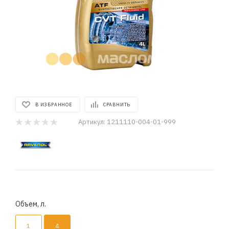
В ИЗБРАННОЕ
СРАВНИТЬ
Артикул:
1211110-004-01-999
Объем, л.
1
4