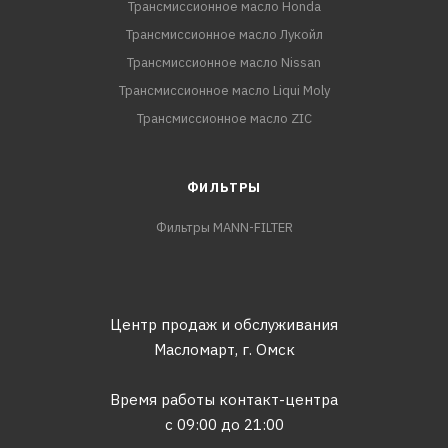
Трансмиссионное масло Honda
Трансмиссионное масло Лукойл
Трансмиссионное масло Nissan
Трансмиссионное масло Liqui Moly
Трансмиссионное масло ZIC
ФИЛЬТРЫ
Фильтры MANN-FILTER
Центр продаж и обслуживания
Масломарт,
г. Омск
Время работы контакт-центра
с 09:00 до 21:00