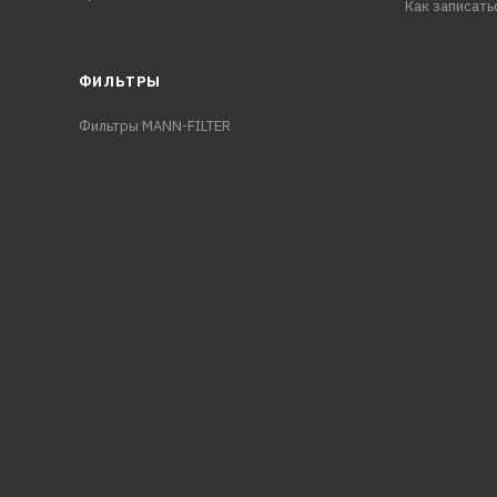
Как записать
ФИЛЬТРЫ
Фильтры MANN-FILTER