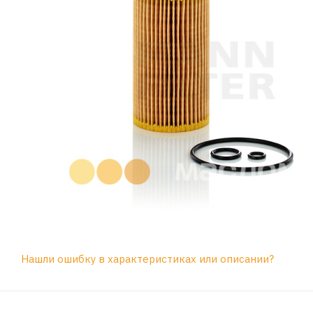
Нашли ошибку в характеристиках или описании?