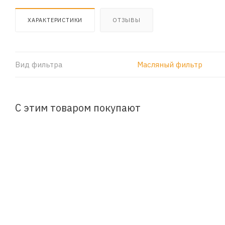
ХАРАКТЕРИСТИКИ
ОТЗЫВЫ
Вид фильтра
Масляный фильтр
С этим товаром покупают