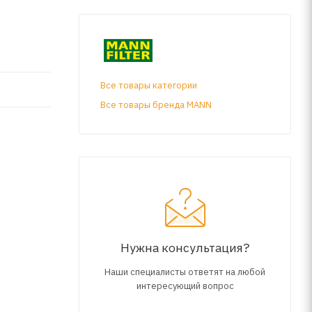
Все товары категории
Все товары бренда MANN
Нужна консультация?
Наши специалисты ответят на любой
интересующий вопрос