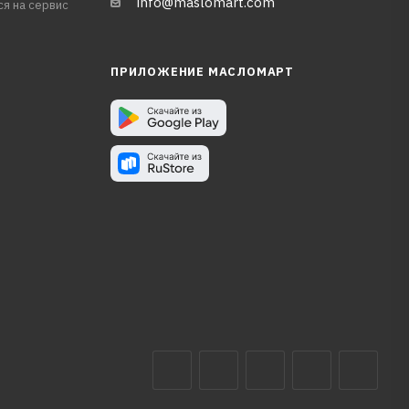
info@maslomart.com
ся на сервис
ПРИЛОЖЕНИЕ МАСЛОМАРТ