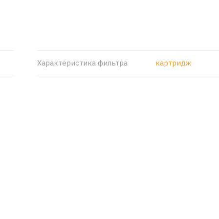
Характеристика фильтра
картридж