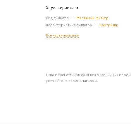
Характеристики
Вид фильтра
—
Масляный фильтр
Характеристика фильтра
—
картридж
Все характеристики
Цена может отличаться от цен в розничных магаз
уточняйте на кассе в магазине